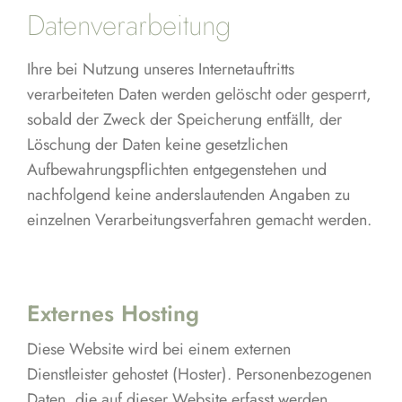
Datenverarbeitung
Ihre bei Nutzung unseres Internetauftritts
verarbeiteten Daten werden gelöscht oder gesperrt,
sobald der Zweck der Speicherung entfällt, der
Löschung der Daten keine gesetzlichen
Aufbewahrungspflichten entgegenstehen und
nachfolgend keine anderslautenden Angaben zu
einzelnen Verarbeitungsverfahren gemacht werden.
Externes Hosting
Diese Website wird bei einem externen
Dienstleister gehostet (Hoster). Personenbezogenen
Daten, die auf dieser Website erfasst werden,