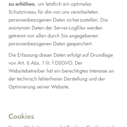
zu erhöhen
, um letztlich ein optimales
Schutzniveau für die von uns verarbeiteten
personenbezogenen Daten sicherzustellen. Die
anonymen Daten der Server-Logfiles werden
getrennt von allen durch Sie angegebenen
personenbezogenen Daten gespeichert.
Die Erfassung dieser Daten erfolgt auf Grundlage
von Art. 6 Abs. 1 lit. f DSGVO. Der
Websitebetreiber hat ein berechtigtes Interesse an
der technisch fehlerfreien Darstellung und der
Optimierung seiner Website.
Cookies