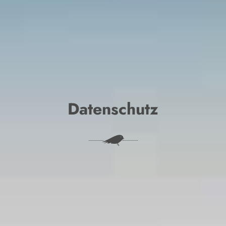
Datenschutz