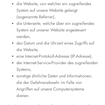
die Website, von welcher ein zugreifendes
System auf unsere Website gelangt
(sogenannte Referrer),
die Unterseite, welche über ein zugreifendes
System auf unserer Website angesteuert
werden,
das Datum und die Uhrzeit eines Zugriffs auf
die Website,
eine Internet-Protokoll-Adresse (IP-Adresse),
der Internet-Service-Provider des zugreifenden
Systems,
sonstige ähnliche Daten und Informationen,
die der Gefahrenabwehr im Falle von
Angriffen auf unsere Computersysteme
dienen.