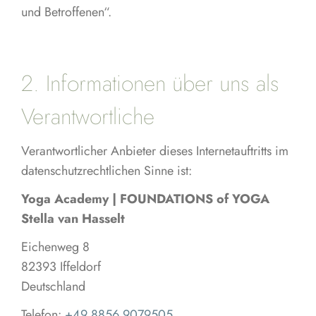
und Betroffenen“.
2. Informationen über uns als
Verantwortliche
Verantwortlicher Anbieter dieses Internetauftritts im
datenschutzrechtlichen Sinne ist:
Yoga Academy | FOUNDATIONS of YOGA
Stella van Hasselt
Eichenweg 8
82393 Iffeldorf
Deutschland
Telefon:
+49 8856 9079505