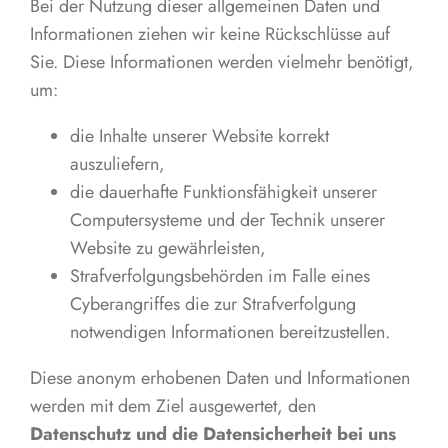
Bei der Nutzung dieser allgemeinen Daten und
Informationen ziehen wir keine Rückschlüsse auf
Sie. Diese Informationen werden vielmehr benötigt,
um:
die Inhalte unserer Website korrekt
auszuliefern,
die dauerhafte Funktionsfähigkeit unserer
Computersysteme und der Technik unserer
Website zu gewährleisten,
Strafverfolgungsbehörden im Falle eines
Cyberangriffes die zur Strafverfolgung
notwendigen Informationen bereitzustellen.
Diese anonym erhobenen Daten und Informationen
werden mit dem Ziel ausgewertet, den
Datenschutz und die Datensicherheit bei uns