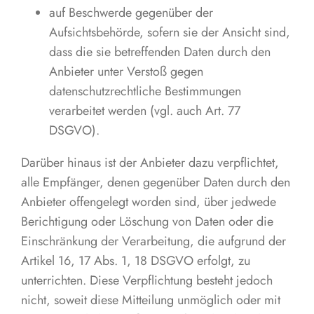
auf Beschwerde gegenüber der
Aufsichtsbehörde, sofern sie der Ansicht sind,
dass die sie betreffenden Daten durch den
Anbieter unter Verstoß gegen
datenschutzrechtliche Bestimmungen
verarbeitet werden (vgl. auch Art. 77
DSGVO).
Darüber hinaus ist der Anbieter dazu verpflichtet,
alle Empfänger, denen gegenüber Daten durch den
Anbieter offengelegt worden sind, über jedwede
Berichtigung oder Löschung von Daten oder die
Einschränkung der Verarbeitung, die aufgrund der
Artikel 16, 17 Abs. 1, 18 DSGVO erfolgt, zu
unterrichten. Diese Verpflichtung besteht jedoch
nicht, soweit diese Mitteilung unmöglich oder mit