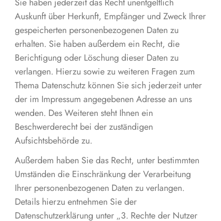
Sie haben jederzeit das Recht unentgeltlich
Auskunft über Herkunft, Empfänger und Zweck Ihrer
gespeicherten personenbezogenen Daten zu
erhalten. Sie haben außerdem ein Recht, die
Berichtigung oder Löschung dieser Daten zu
verlangen. Hierzu sowie zu weiteren Fragen zum
Thema Datenschutz können Sie sich jederzeit unter
der im Impressum angegebenen Adresse an uns
wenden. Des Weiteren steht Ihnen ein
Beschwerderecht bei der zuständigen
Aufsichtsbehörde zu.
Außerdem haben Sie das Recht, unter bestimmten
Umständen die Einschränkung der Verarbeitung
Ihrer personenbezogenen Daten zu verlangen.
Details hierzu entnehmen Sie der
Datenschutzerklärung unter „3. Rechte der Nutzer