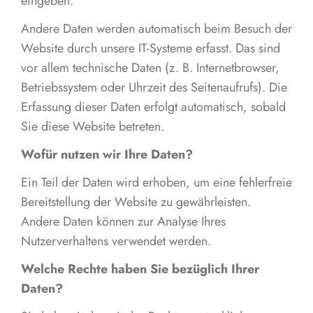
eingeben.
Andere Daten werden automatisch beim Besuch der
Website durch unsere IT-Systeme erfasst. Das sind
vor allem technische Daten (z. B. Internetbrowser,
Betriebssystem oder Uhrzeit des Seitenaufrufs). Die
Erfassung dieser Daten erfolgt automatisch, sobald
Sie diese Website betreten.
Wofür nutzen wir Ihre Daten?
Ein Teil der Daten wird erhoben, um eine fehlerfreie
Bereitstellung der Website zu gewährleisten.
Andere Daten können zur Analyse Ihres
Nutzerverhaltens verwendet werden.
Welche Rechte haben Sie bezüglich Ihrer
Daten?