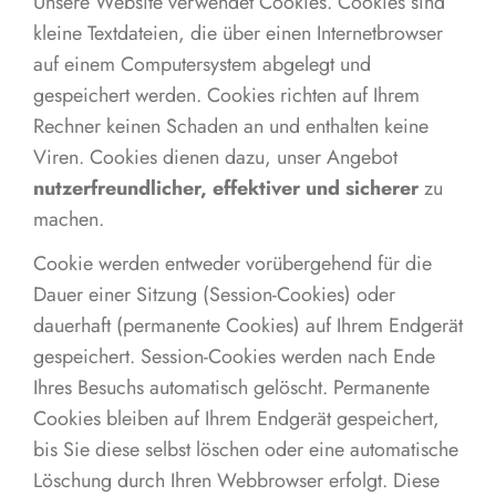
Unsere Website verwendet Cookies. Cookies sind
kleine Textdateien, die über einen Internetbrowser
auf einem Computersystem abgelegt und
gespeichert werden. Cookies richten auf Ihrem
Rechner keinen Schaden an und enthalten keine
Viren. Cookies dienen dazu, unser Angebot
nutzerfreundlicher, effektiver
und sicherer
zu
machen.
Cookie werden entweder vorübergehend für die
Dauer einer Sitzung (Session-Cookies) oder
dauerhaft (permanente Cookies) auf Ihrem Endgerät
gespeichert. Session-Cookies werden nach Ende
Ihres Besuchs automatisch gelöscht. Permanente
Cookies bleiben auf Ihrem Endgerät gespeichert,
bis Sie diese selbst löschen oder eine automatische
Löschung durch Ihren Webbrowser erfolgt. Diese