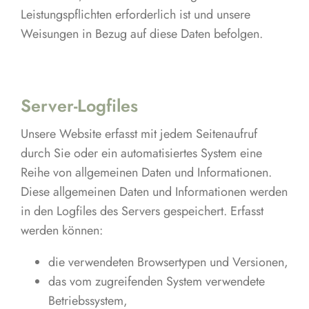
Leistungspflichten erforderlich ist und unsere
Weisungen in Bezug auf diese Daten befolgen.
Server-Logfiles
Unsere Website erfasst mit jedem Seitenaufruf
durch Sie oder ein automatisiertes System eine
Reihe von allgemeinen Daten und Informationen.
Diese allgemeinen Daten und Informationen werden
in den Logfiles des Servers gespeichert. Erfasst
werden können:
die verwendeten Browsertypen und Versionen,
das vom zugreifenden System verwendete
Betriebssystem,