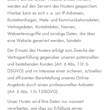
werden auf den Servern des Hosters gespeichert.
Hierbei kann es sich v. a. um IP-Adressen,
Kontaktanfragen, Meta- und Kommunikationsdaten,
Vertragsdaten, Kontaktdaten, Namen,
Webseitenzugriffe und sonstige Daten, die über
eine Website generiert werden, handeln.
Der Einsatz des Hosters erfolgt zum Zwecke der
Vertragserfüllung gegenüber unseren potenziellen
und bestehenden Kunden (Art. 6 Abs. 1 lit. b
DSGVO) und im Interesse einer sicheren, schnellen
und effizienten Bereitstellung unseres Online-
Angebots durch einen professionellen Anbieter
(Art. 6 Abs. 1 lit. f DSGVO).
Unser Hoster wird Ihre Daten nur insoweit
verarbeiten, wie dies zur Erfüllung seiner