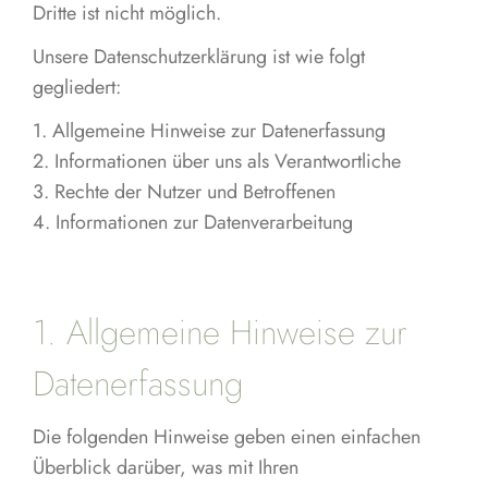
Dritte ist nicht möglich.
Unsere Datenschutzerklärung ist wie folgt
gegliedert:
1. Allgemeine Hinweise zur Datenerfassung
2. Informationen über uns als Verantwortliche
3. Rechte der Nutzer und Betroffenen
4. Informationen zur Datenverarbeitung
1. Allgemeine Hinweise zur
Datenerfassung
Die folgenden Hinweise geben einen einfachen
Überblick darüber, was mit Ihren