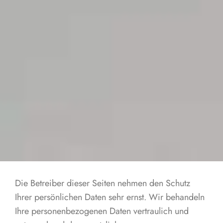
Die Betreiber dieser Seiten nehmen den Schutz
Ihrer persönlichen Daten sehr ernst. Wir behandeln
Ihre personenbezogenen Daten vertraulich und