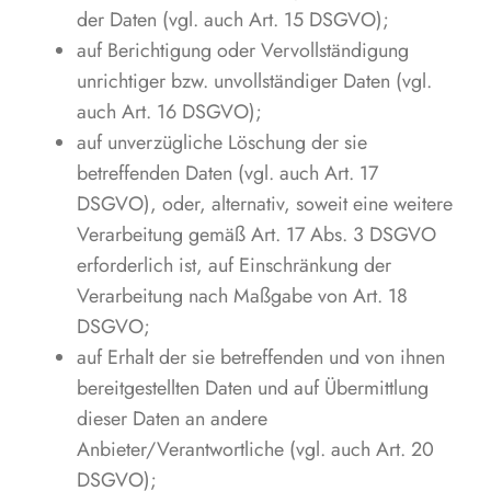
der Daten (vgl. auch Art. 15 DSGVO);
auf Berichtigung oder Vervollständigung
unrichtiger bzw. unvollständiger Daten (vgl.
auch Art. 16 DSGVO);
auf unverzügliche Löschung der sie
betreffenden Daten (vgl. auch Art. 17
DSGVO), oder, alternativ, soweit eine weitere
Verarbeitung gemäß Art. 17 Abs. 3 DSGVO
erforderlich ist, auf Einschränkung der
Verarbeitung nach Maßgabe von Art. 18
DSGVO;
auf Erhalt der sie betreffenden und von ihnen
bereitgestellten Daten und auf Übermittlung
dieser Daten an andere
Anbieter/Verantwortliche (vgl. auch Art. 20
DSGVO);