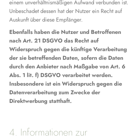
einem unverhältnismäßigen Aufwand verbunden ist.
Unbeschadet dessen hat der Nutzer ein Recht auf
Auskunft über diese Empfänger.
Ebenfalls haben die Nutzer und Betroffenen
nach Art. 21 DSGVO das Recht auf
Widerspruch gegen die künftige Verarbeitung
der sie betreffenden Daten, sofern die Daten
durch den Anbieter nach Maßgabe von Art. 6
Abs. 1 lit. f) DSGVO verarbeitet werden.
Insbesondere ist ein Widerspruch gegen die
Datenverarbeitung zum Zwecke der
Direktwerbung statthaft.
4. Informationen zur