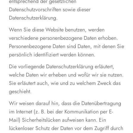
entsprechend der gesetzlichen
Datenschutzvorschriften sowie dieser
Datenschutzerklärung.
Wenn Sie diese Website benutzen, werden
verschiedene personenbezogene Daten erhoben.
Personenbezogene Daten sind Daten, mit denen Sie
persönlich identifiziert werden können.
Die vorliegende Datenschutzerklärung erläutert,
welche Daten wir erheben und wofür wir sie nutzen.
Sie erläutert auch, wie und zu welchem Zweck das
geschieht.
Wir weisen darauf hin, dass die Datenübertragung
im Internet (z. B. bei der Kommunikation per E-
Mail) Sicherheitslücken aufweisen kann. Ein
lückenloser Schutz der Daten vor dem Zugriff durch