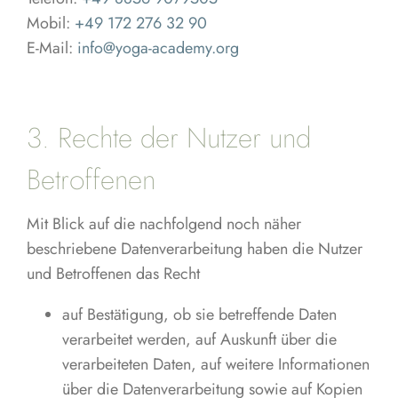
Mobil:
+49 172 276 32 90
E-Mail:
info@yoga-academy.org
3. Rechte der Nutzer und
Betroffenen
Mit Blick auf die nachfolgend noch näher
beschriebene Datenverarbeitung haben die Nutzer
und Betroffenen das Recht
auf Bestätigung, ob sie betreffende Daten
verarbeitet werden, auf Auskunft über die
verarbeiteten Daten, auf weitere Informationen
über die Datenverarbeitung sowie auf Kopien