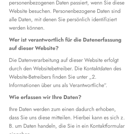
personenbezogenen Daten passiert, wenn Sie diese
Website besuchen. Personenbezogene Daten sind
alle Daten, mit denen Sie persönlich identifiziert
werden können.
Wer ist verantwortlich für die Datenerfassung
auf dieser Website?
Die Datenverarbeitung auf dieser Website erfolgt
durch den Websitebetreiber. Die Kontaktdaten des
Website-Betreibers finden Sie unter „2.
Informationen über uns als Verantwortliche“.
Wie erfassen wir Ihre Daten?
Ihre Daten werden zum einen dadurch erhoben,
dass Sie uns diese mitteilen. Hierbei kann es sich z.
B. um Daten handeln, die Sie in ein Kontaktformular