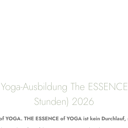
liche Yoga-Ausbildung The ESSE
Stunden) 2026
 of YOGA.
THE ESSENCE of YOGA ist kein Durchlauf, 