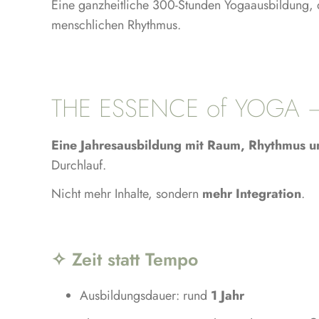
Eine ganzheitliche 300-Stunden Yogaausbildung, di
menschlichen Rhythmus.
THE ESSENCE of YOGA – 
Eine Jahresausbildung mit Raum, Rhythmus 
Durchlauf.
Nicht mehr Inhalte, sondern
mehr Integration
.
✧ Zeit statt Tempo
Ausbildungsdauer: rund
1 Jahr