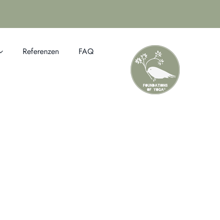
Referenzen
FAQ