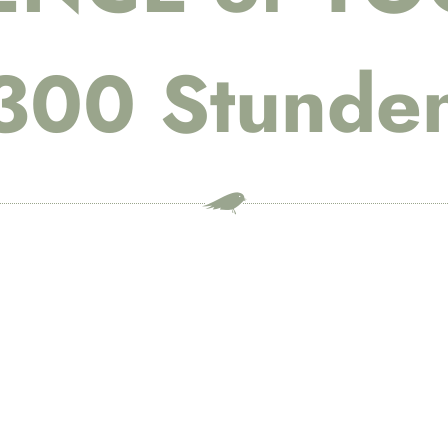
300 Stunde