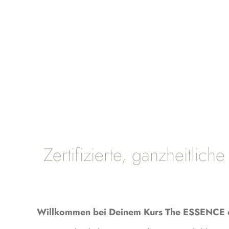
Zertifizierte, ganzheit
Willkommen bei Deinem Kurs The ESSENCE