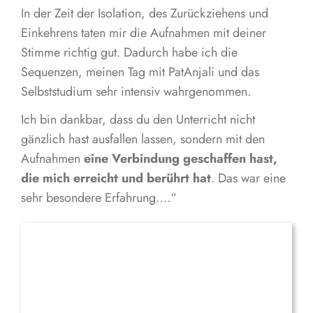
In der Zeit der Isolation, des Zurückziehens und
Einkehrens taten mir die Aufnahmen mit deiner
Stimme richtig gut. Dadurch habe ich die
Sequenzen, meinen Tag mit PatAnjali und das
Selbststudium sehr intensiv wahrgenommen.
Ich bin dankbar, dass du den Unterricht nicht
gänzlich hast ausfallen lassen, sondern mit den
Aufnahmen
eine Verbindung geschaffen hast,
die mich erreicht und berührt hat
. Das war eine
sehr besondere Erfahrung….“