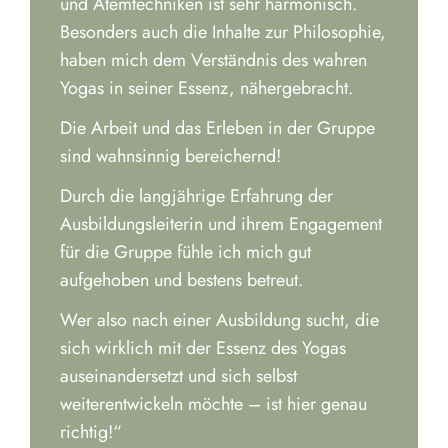
und Atemtechniken ist sehr harmonisch.
Besonders auch die Inhalte zur Philosophie,
haben mich dem Verständnis des wahren
Yogas in seiner Essenz, nähergebracht.
Die Arbeit und das Erleben in der Gruppe
sind wahnsinnig bereichernd!
Durch die langjährige Erfahrung der
Ausbildungsleiterin und ihrem Engagement
für die Gruppe fühle ich mich gut
aufgehoben und bestens betreut.
Wer also nach einer Ausbildung sucht, die
sich wirklich mit der Essenz des Yogas
auseinandersetzt und sich selbst
weiterentwickeln möchte – ist hier genau
richtig!“