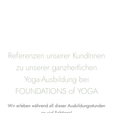
Referenzen unserer KundInnen
zu unserer ganzheitlichen
Yoga-Ausbildung bei
FOUNDATIONS of YOGA
Wir erleben während all dieser Ausbildungsstunden
so viel Schönes!