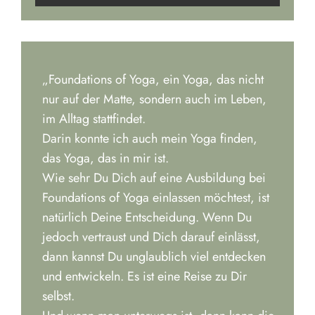
Player
„Foundations of Yoga, ein Yoga, das nicht
nur auf der Matte, sondern auch im Leben,
im Alltag stattfindet.
Darin konnte ich auch mein Yoga finden,
das Yoga, das in mir ist.
Wie sehr Du Dich auf eine Ausbildung bei
Foundations of Yoga einlassen möchtest, ist
natürlich Deine Entscheidung. Wenn Du
jedoch vertraust und Dich darauf einlässt,
dann kannst Du unglaublich viel entdecken
und entwickeln. Es ist eine Reise zu Dir
selbst.