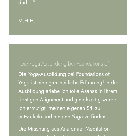
durfte.“
M.H.H.
„Die Yoga-Ausbildung bei Foundations of…
Die Yoga-Ausbildung bei Foundations of
Yoga ist eine ganzheitliche Erfahrung! In der
Ausbildung erlebe ich tolle Asanas in ihrem
richtigen Alignment und gleichzeitig werde
ich ermutigt, meinen eigenen Stil zu
entwickeln und meinen Yoga zu finden.
Die Mischung aus Anatomie, Meditation