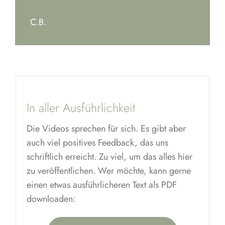
C.B.
In aller Ausführlichkeit
Die Videos sprechen für sich. Es gibt aber
auch viel positives Feedback, das uns
schriftlich erreicht. Zu
viel, um
das alles hier
zu veröffentlichen. Wer
möchte, kann
gerne
einen etwas ausführlicheren Text als PDF
downloaden: