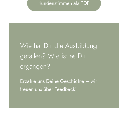
Kundenstimmen als PDF
Wie hat Dir die Ausbildung
gefallen? Wie ist es Dir
ergangen?
Erzähle uns Deine Geschichte – wir
freuen uns über Feedback!