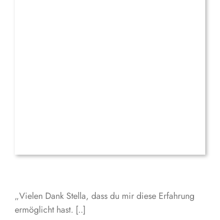
„Vielen Dank Stella, dass du mir diese Erfahrung
ermöglicht hast. [..]