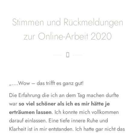
Stimmen und Rückmeldungen
zur Online-Arbeit 2020
„….Wow – das trifft es ganz gut!
Die Erfahrung die ich an dem Tag machen durfte
war
so viel schöner als ich es mir hätte je
erträumen lassen
. Ich konnte mich vollkommen
darauf einlassen. Eine tiefe innere Ruhe und
Klarheit ist in mir entstanden. Ich hatte gar nicht das