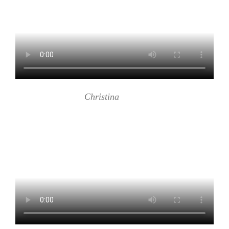
Christina