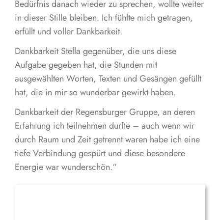
Bedürfnis danach wieder zu sprechen, wollte weiter
in dieser Stille bleiben. Ich fühlte mich getragen,
erfüllt und voller Dankbarkeit.
Dankbarkeit Stella gegenüber, die uns diese
Aufgabe gegeben hat, die Stunden mit
ausgewählten Worten, Texten und Gesängen gefüllt
hat, die in mir so wunderbar gewirkt haben.
Dankbarkeit der Regensburger Gruppe, an deren
Erfahrung ich teilnehmen durfte – auch wenn wir
durch Raum und Zeit getrennt waren habe ich eine
tiefe Verbindung gespürt und diese besondere
Energie war wunderschön.“