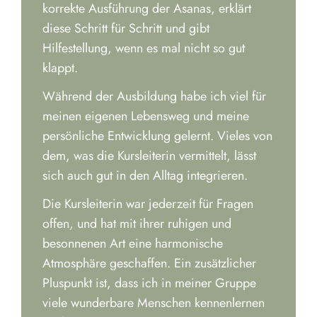
korrekte Ausführung der Asanas, erklärt
diese Schritt für Schritt und gibt
Hilfestellung, wenn es mal nicht so gut
klappt.
Während der Ausbildung habe ich viel für
meinen eigenen Lebensweg und meine
persönliche Entwicklung gelernt. Vieles von
dem, was die Kursleiterin vermittelt, lässt
sich auch gut in den Alltag integrieren.
Die Kursleiterin war jederzeit für Fragen
offen, und hat mit ihrer ruhigen und
besonnenen Art eine harmonische
Atmosphäre geschaffen. Ein zusätzlicher
Pluspunkt ist, dass ich in meiner Gruppe
viele wunderbare Menschen kennenlernen