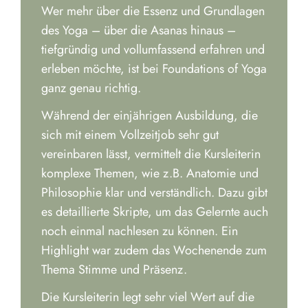
Wer mehr über die Essenz und Grundlagen
des Yoga – über die Asanas hinaus –
tiefgründig und vollumfassend erfahren und
erleben möchte, ist bei Foundations of Yoga
ganz genau richtig.
Während der einjährigen Ausbildung, die
sich mit einem Vollzeitjob sehr gut
vereinbaren lässt, vermittelt die Kursleiterin
komplexe Themen, wie z.B. Anatomie und
Philosophie klar und verständlich. Dazu gibt
es detaillierte Skripte, um das Gelernte auch
noch einmal nachlesen zu können. Ein
Highlight war zudem das Wochenende zum
Thema Stimme und Präsenz.
Die Kursleiterin legt sehr viel Wert auf die