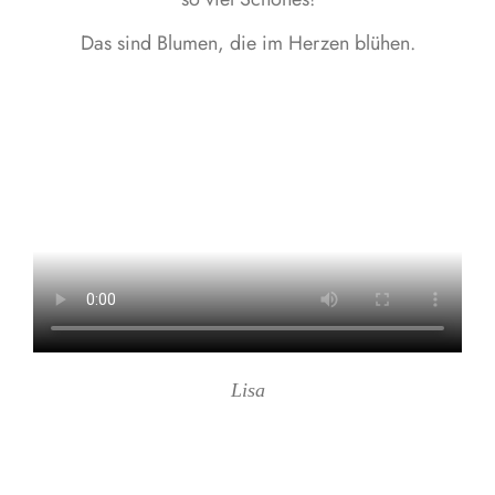
Das sind Blumen, die im Herzen blühen.
Lisa