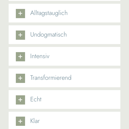
Alltagstauglich
Undogmatisch
Intensiv
Transformierend
Echt
Klar