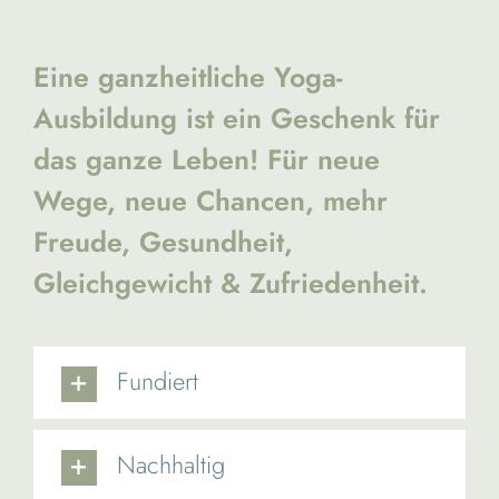
Eine ganzheitliche Yoga-
Ausbildung ist ein Geschenk für
das ganze Leben! Für neue
Wege, neue Chancen, mehr
Freude, Gesundheit,
Gleichgewicht & Zufriedenheit.
Fundiert
Nachhaltig