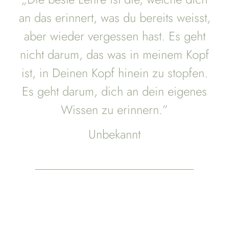
an das erinnert, was du bereits weisst,
aber wieder vergessen hast. Es geht
nicht darum, das was in meinem Kopf
ist, in Deinen Kopf hinein zu stopfen.
Es geht darum, dich an dein eigenes
Wissen zu erinnern.”
Unbekannt