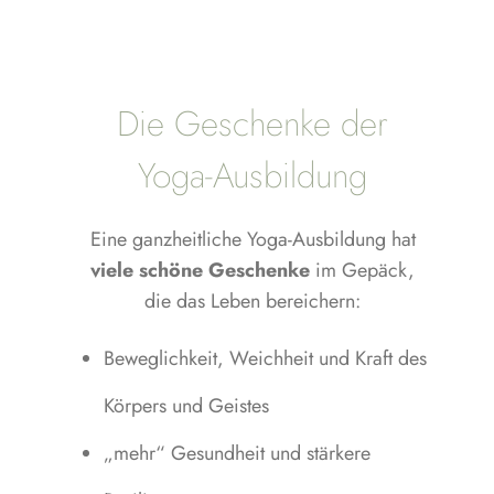
Die Geschenke der
Yoga-Ausbildung
Eine ganzheitliche Yoga-Ausbildung hat
viele schöne Geschenke
im Gepäck,
die das Leben bereichern:
Beweglichkeit, Weichheit und Kraft des
Körpers und Geistes
„mehr“ Gesundheit und stärkere