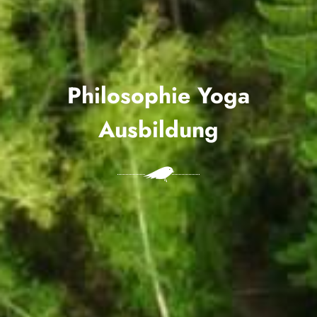
Philosophie Yoga
Ausbildung