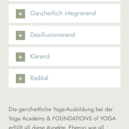
Ganzheitlich integrierend
Desillusionierend
Klärend
Radikal
Die ganzheitliche Yoga-Ausbildung bei der
Yoga Academy & FOUNDATIONS of YOGA
erfüllt all diese Aspekte. Ebenso wie all