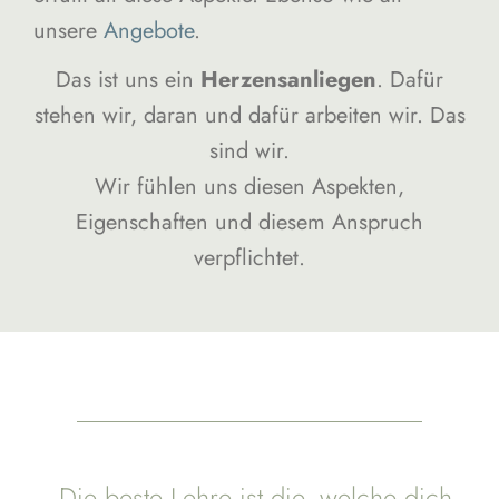
unsere
Angebote
.
Das ist uns ein
Herzensanliegen
. Dafür
stehen wir, daran und dafür arbeiten wir. Das
sind wir.
Wir fühlen uns diesen Aspekten,
Eigenschaften und diesem Anspruch
verpflichtet.
„Die beste Lehre ist die, welche dich