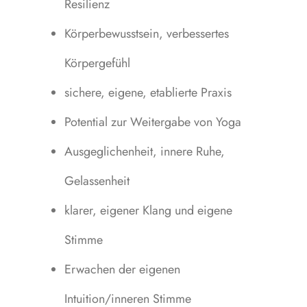
Resilienz
Körperbewusstsein, verbessertes
Körpergefühl
sichere, eigene, etablierte Praxis
Potential zur Weitergabe von Yoga
Ausgeglichenheit, innere Ruhe,
Gelassenheit
klarer, eigener Klang und eigene
Stimme
Erwachen der eigenen
Intuition/inneren Stimme