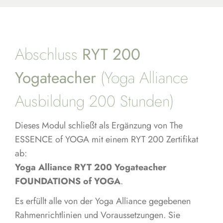
Abschluss
RYT 200
Yogateacher
(Yoga Alliance
Ausbildung 200 Stunden)
Dieses Modul schließt als Ergänzung von The
ESSENCE of YOGA mit einem RYT 200 Zertifikat
ab:
Yoga Alliance RYT 200 Yogateacher
FOUNDATIONS of YOGA
.
Es erfüllt alle von der Yoga Alliance gegebenen
Rahmenrichtlinien und Voraussetzungen. Sie