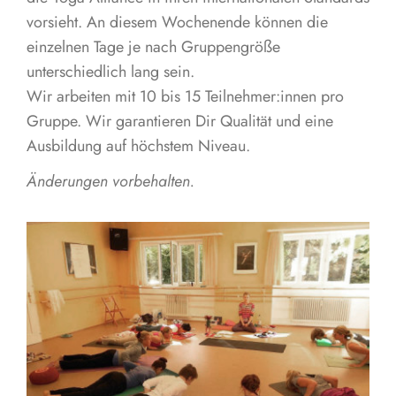
vorsieht. An diesem Wochenende können die
einzelnen Tage je nach Gruppengröße
unterschiedlich lang sein.
Wir arbeiten mit 10 bis 15 Teilnehmer:innen pro
Gruppe. Wir garantieren Dir Qualität und eine
Ausbildung auf höchstem Niveau.
Änderungen vorbehalten.