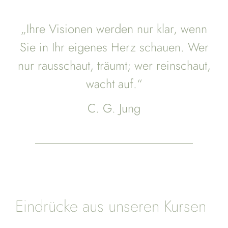
„Ihre Visionen werden nur klar, wenn
Sie in Ihr eigenes Herz schauen. Wer
nur rausschaut, träumt; wer reinschaut,
wacht auf.“
C. G. Jung
Eindrücke aus unseren Kursen