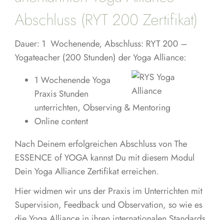
Abschluss (RYT 200 Zertifikat)
Dauer: 1 Wochenende, Abschluss: RYT 200 –
Yogateacher (200 Stunden) der Yoga Alliance:
1 Wochenende Yoga
Praxis Stunden
unterrichten, Observing & Mentoring
Online content
Nach Deinem erfolgreichen Abschluss von The
ESSENCE of YOGA kannst Du mit diesem Modul
Dein Yoga Alliance Zertifikat erreichen.
Hier widmen wir uns der Praxis im Unterrichten mit
Supervision, Feedback und Observation, so wie es
die Yoga Alliance in ihren internationalen Standards