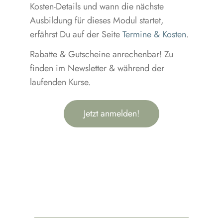
Kosten-Details und wann die nächste
Ausbildung für dieses Modul startet,
erfährst Du auf der Seite
Termine & Kosten
.
Rabatte & Gutscheine anrechenbar! Zu
finden im Newsletter & während der
laufenden Kurse.
Jetzt anmelden!