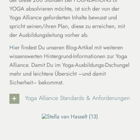
YOGA absolvieren möchte, ist sich der von der
Yoga Alliance geforderten Inhalte bewusst und
spricht seinen/ihren Plan, diese zu erreichen, mit
der Ausbildungsleitung vorher ab.
Hier
findest Du unseren Blog-Artikel mit weiteren
wissenswerten Hintergrund-Informationen zur Yoga
Alliance. Damit Du im Yoga-Ausbildungs-Dschungel
mehr und leichtere Übersicht –und damit
Sicherheit– bekommst.
Yoga Alliance Standards & Anforderungen