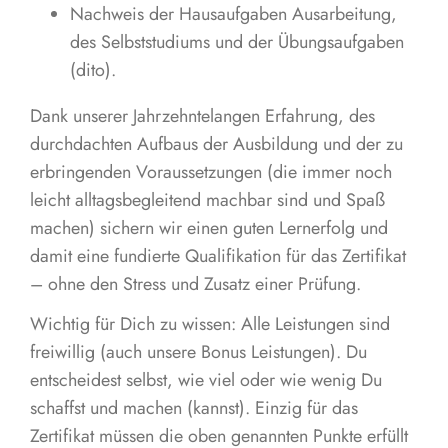
Nachweis der Hausaufgaben Ausarbeitung,
des Selbststudiums und der Übungsaufgaben
(dito).
Dank unserer Jahrzehntelangen Erfahrung, des
durchdachten Aufbaus der Ausbildung und der zu
erbringenden Voraussetzungen (die immer noch
leicht alltagsbegleitend machbar sind und Spaß
machen) sichern wir einen guten Lernerfolg und
damit eine fundierte Qualifikation für das Zertifikat
– ohne den Stress und Zusatz einer Prüfung.
Wichtig für Dich zu wissen: Alle Leistungen sind
freiwillig (auch unsere Bonus Leistungen). Du
entscheidest selbst, wie viel oder wie wenig Du
schaffst und machen (kannst). Einzig für das
Zertifikat müssen die oben genannten Punkte erfüllt