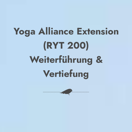
Yoga Alliance Extension
(RYT 200)
Weiterführung &
Vertiefung