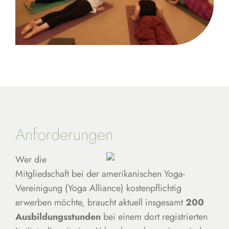
Anforderungen
Wer die
Mitgliedschaft bei der amerikanischen Yoga-
Vereinigung (Yoga Alliance) kostenpflichtig
erwerben möchte, braucht aktuell insgesamt
200
Ausbildungsstunden
bei einem dort registrierten