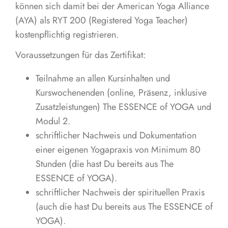
können sich damit bei der American Yoga Alliance
(AYA) als RYT 200 (Registered Yoga Teacher)
kostenpflichtig registrieren.
Voraussetzungen für das Zertifikat:
Teilnahme an allen Kursinhalten und
Kurswochenenden (online, Präsenz, inklusive
Zusatzleistungen) The ESSENCE of YOGA und
Modul 2.
schriftlicher Nachweis und Dokumentation
einer eigenen Yogapraxis von Minimum 80
Stunden (die hast Du bereits aus The
ESSENCE of YOGA).
schriftlicher Nachweis der spirituellen Praxis
(auch die hast Du bereits aus The ESSENCE of
YOGA).