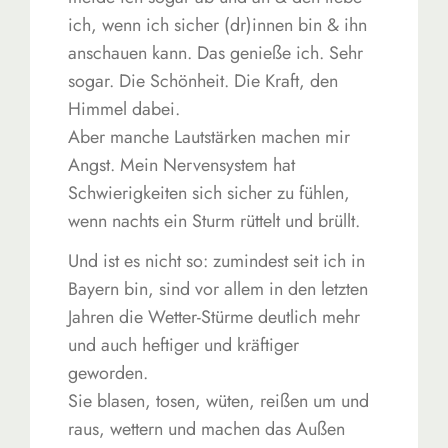
ich, wenn ich sicher (dr)innen bin & ihn
anschauen kann. Das genieße ich. Sehr
sogar. Die Schönheit. Die Kraft, den
Himmel dabei.
Aber manche Lautstärken machen mir
Angst. Mein Nervensystem hat
Schwierigkeiten sich sicher zu fühlen,
wenn nachts ein Sturm rüttelt und brüllt.
Und ist es nicht so: zumindest seit ich in
Bayern bin, sind vor allem in den letzten
Jahren die Wetter-Stürme deutlich mehr
und auch heftiger und kräftiger
geworden.
Sie blasen, tosen, wüten, reißen um und
raus, wettern und machen das Außen