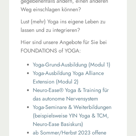
gegebenenfalls ändern, einen anderen
Weg einschlagen können?
Lust (mehr) Yoga ins eigene Leben zu
lassen und zu integrieren?
Hier sind unsere Angebote für Sie bei
FOUNDATIONS of YOGA:
Yoga-Grund-Ausbildung (Modul 1)
Yoga-Ausbildung Yoga Alliance
Extension (Modul 2)
Neuro-Ease® Yoga & Training für
das autonome Nervensystem
Yoga-Seminare & Weiterbildungen
(beispielsweise YIN Yoga & TCM,
Neuro-Ease Basiskurs)
ab Sommer/Herbst 2023 offene