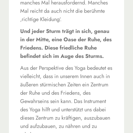
manches Mal herausfordernd. Manches
Mal reicht da auch nicht die berühmte
‚richtige Kleidung‘.
Und jeder Sturm trägt in sich, genau
in der Mitte, eine Oase der Ruhe, des
Friedens. Diese friedliche Ruhe
befindet sich im Auge des Sturms.
Aus der Perspektive des Yoga bedeutet es
vielleicht, dass in unserem Innen auch in
äußeren stürmischen Zeiten ein Zentrum
der Ruhe und des Friedens, des
Gewahrseins sein kann. Das Instrument
des Yoga hilft und unterstützt uns dabei
dieses Zentrum zu kräftigen, auszubauen
und aufzubauen, zu nähren und zu