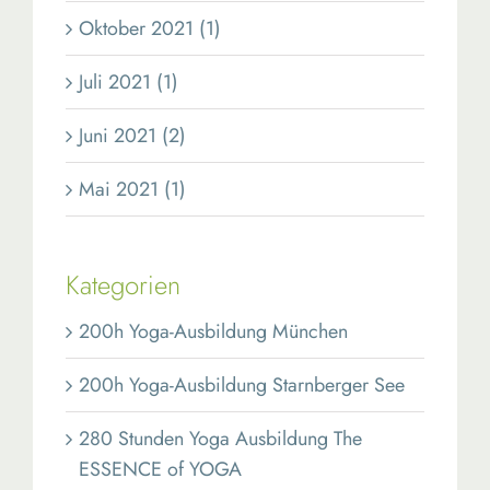
Oktober 2021 (1)
Juli 2021 (1)
Juni 2021 (2)
Mai 2021 (1)
Kategorien
200h Yoga-Ausbildung München
200h Yoga-Ausbildung Starnberger See
280 Stunden Yoga Ausbildung The
ESSENCE of YOGA