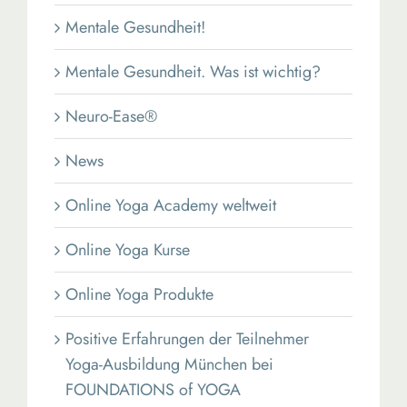
Mentale Gesundheit!
Mentale Gesundheit. Was ist wichtig?
Neuro-Ease®
News
Online Yoga Academy weltweit
Online Yoga Kurse
Online Yoga Produkte
Positive Erfahrungen der Teilnehmer
Yoga-Ausbildung München bei
FOUNDATIONS of YOGA