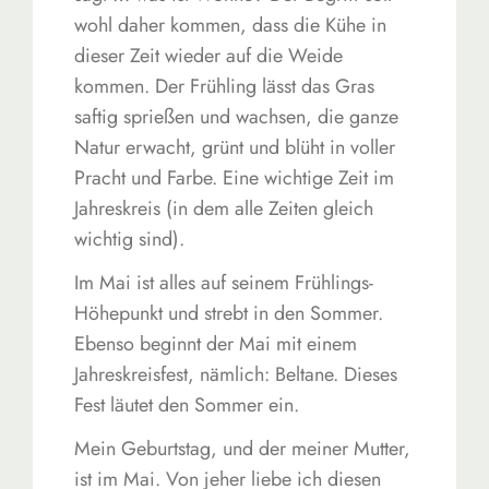
wohl daher kommen, dass die Kühe in
dieser Zeit wieder auf die Weide
kommen. Der Frühling lässt das Gras
saftig sprießen und wachsen, die ganze
Natur erwacht, grünt und blüht in voller
Pracht und Farbe. Eine wichtige Zeit im
Jahreskreis (in dem alle Zeiten gleich
wichtig sind).
Im Mai ist alles auf seinem Frühlings-
Höhepunkt und strebt in den Sommer.
Ebenso beginnt der Mai mit einem
Jahreskreisfest, nämlich: Beltane. Dieses
Fest läutet den Sommer ein.
Mein Geburtstag, und der meiner Mutter,
ist im Mai. Von jeher liebe ich diesen