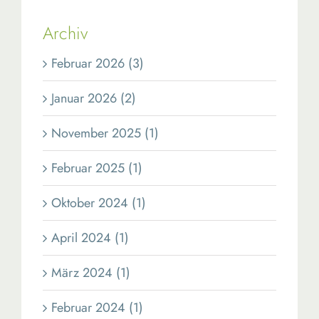
Archiv
Februar 2026 (3)
Januar 2026 (2)
November 2025 (1)
Februar 2025 (1)
Oktober 2024 (1)
April 2024 (1)
März 2024 (1)
Februar 2024 (1)