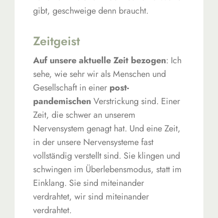
gibt, geschweige denn braucht.
Zeitgeist
Auf unsere aktuelle Zeit bezogen
: Ich
sehe, wie sehr wir als Menschen und
Gesellschaft in einer
post-
pandemischen
Verstrickung sind. Einer
Zeit, die schwer an unserem
Nervensystem genagt hat. Und eine Zeit,
in der unsere Nervensysteme fast
vollständig verstellt sind. Sie klingen und
schwingen im Überlebensmodus, statt im
Einklang. Sie sind miteinander
verdrahtet, wir sind miteinander
verdrahtet.