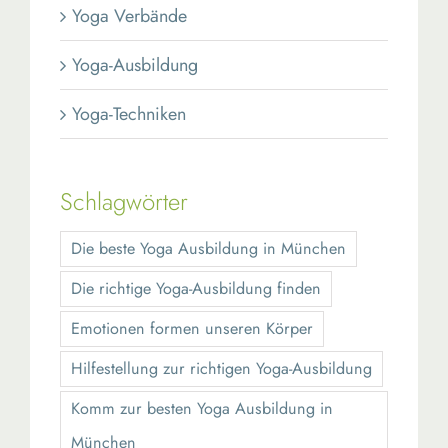
Yoga Verbände
Yoga-Ausbildung
Yoga-Techniken
Schlagwörter
Die beste Yoga Ausbildung in München
Die richtige Yoga-Ausbildung finden
Emotionen formen unseren Körper
Hilfestellung zur richtigen Yoga-Ausbildung
Komm zur besten Yoga Ausbildung in
München