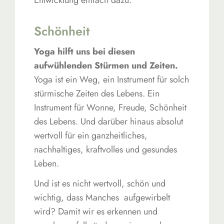
Entwicklung einfach dazu.
Schönheit
Yoga hilft uns bei diesen
aufwühlenden Stürmen und Zeiten.
Yoga ist ein Weg, ein Instrument für solch
stürmische Zeiten des Lebens. Ein
Instrument für Wonne, Freude, Schönheit
des Lebens. Und darüber hinaus absolut
wertvoll für ein ganzheitliches,
nachhaltiges, kraftvolles und gesundes
Leben.
Und ist es nicht wertvoll, schön und
wichtig, dass Manches aufgewirbelt
wird? Damit wir es erkennen und