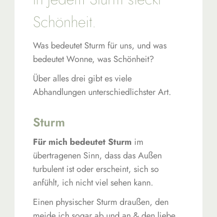
Schönheit.
Was bedeutet Sturm für uns, und was
bedeutet Wonne, was Schönheit?
Über alles drei gibt es viele
Abhandlungen unterschiedlichster Art.
Sturm
Für mich bedeutet Sturm
im
übertragenen Sinn, dass das Außen
turbulent ist oder erscheint, sich so
anfühlt, ich nicht viel sehen kann.
Einen physischer Sturm draußen, den
meide ich sogar ab und an & den liebe