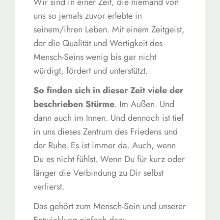
Wir sind in einer Zeit, die niemand von
uns so jemals zuvor erlebte in
seinem/ihren Leben. Mit einem Zeitgeist,
der die Qualität und Wertigkeit des
Mensch-Seins wenig bis gar nicht
würdigt, fördert und unterstützt.
So finden sich in dieser Zeit viele der
beschrieben Stürme
. Im Außen. Und
dann auch im Innen. Und dennoch ist tief
in uns dieses Zentrum des Friedens und
der Ruhe. Es ist immer da. Auch, wenn
Du es nicht fühlst. Wenn Du für kurz oder
länger die Verbindung zu Dir selbst
verlierst.
Das gehört zum Mensch-Sein und unserer