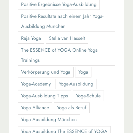
Positive Ergebnisse Yoga-Ausbildung
Positive Resultate nach einem Jahr Yoga-
Ausbildung München
Raja Yoga
Stella van Hasselt
The ESSENCE of YOGA Online Yoga
Trainings
Verkörperung und Yoga
Yoga
Yoga-Academy
Yoga-Ausbildung
Yoga-Ausbildung Tipps
Yoga-Schule
Yoga Alliance
Yoga als Beruf
Yoga Ausbildung München
Yoga Ausbildung The ESSENCE of YOGA