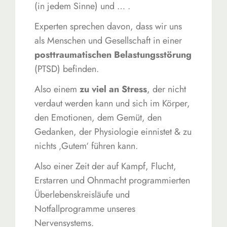
(in jedem Sinne) und … .
Experten sprechen davon, dass wir uns
als Menschen und Gesellschaft in einer
posttraumatischen Belastungsstörung
(PTSD) befinden.
Also einem
zu viel an Stress
, der nicht
verdaut werden kann und sich im Körper,
den Emotionen, dem Gemüt, den
Gedanken, der Physiologie einnistet & zu
nichts ‚Gutem‘ führen kann.
Also einer Zeit der auf Kampf, Flucht,
Erstarren und Ohnmacht programmierten
Überlebenskreisläufe und
Notfallprogramme unseres
Nervensystems.