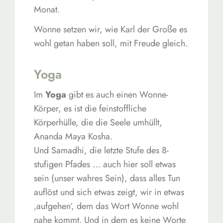
Monat.
Wonne setzen wir, wie Karl der Große es
wohl getan haben soll, mit Freude gleich.
Yoga
Im
Yoga
gibt es auch einen Wonne-
Körper, es ist die feinstoffliche
Körperhülle, die die Seele umhüllt,
Ananda Maya Kosha.
Und Samadhi, die letzte Stufe des 8-
stufigen Pfades … auch hier soll etwas
sein (unser wahres Sein), dass alles Tun
auflöst und sich etwas zeigt, wir in etwas
‚aufgehen‘, dem das Wort Wonne wohl
nahe kommt. Und in dem es keine Worte