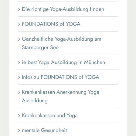
Die richtige Yoga-Ausbildung finden
FOUNDATIONS of YOGA
Ganzheitliche Yoga-Ausbildung am
Starnberger See
ie best Yoga Ausbildung in München
Infos zu FOUNDATIONS of YOGA
Krankenkassen Anerkennung Yoga
Ausbildung
Krankenkassen und Yoga
mentale Gesundheit