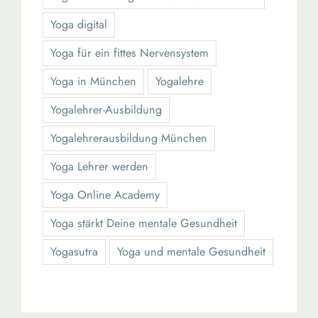
Yoga digital
Yoga für ein fittes Nervensystem
Yoga in München
Yogalehre
Yogalehrer-Ausbildung
Yogalehrerausbildung München
Yoga Lehrer werden
Yoga Online Academy
Yoga stärkt Deine mentale Gesundheit
Yogasutra
Yoga und mentale Gesundheit