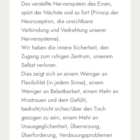
Das verstellte Nervensystem des Einen,
spürt der Nächste und so fort (Prinzip der
Neurozeption, die unsichtbare
Verbindung und Vedrahtung unserer
Nervensysteme).
Wir haben die innere Sicherheit, den
Zugang zum ruhigen Zentrum, unserem
Selbst verloren.
Dies zeigt sich an einem Weniger an
Flexibilität (in jedem Sinne), einem
Weniger an Belastbarkeit, einem Mehr an
Misstrauen und dem Gefühl,
bedroht/nicht sicher/über den Tisch
gezogen zu sein, einem Mehr an
Unausgeglichenheit, Überreizung,
Überforderung, Verdauungsproblemen