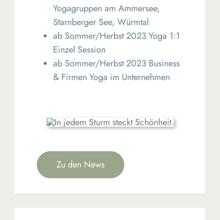
Yogagruppen am Ammersee,
Starnberger See, Würmtal
ab Sommer/Herbst 2023 Yoga 1:1
Einzel Session
ab Sommer/Herbst 2023 Business
& Firmen Yoga im Unternehmen
Zu den News