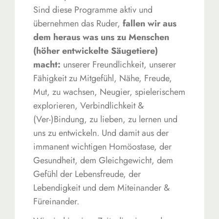
Sind diese Programme aktiv und
übernehmen das Ruder,
fallen wir aus
dem heraus was uns zu Menschen
(höher entwickelte Säugetiere)
macht:
unserer Freundlichkeit, unserer
Fähigkeit zu Mitgefühl, Nähe, Freude,
Mut, zu wachsen, Neugier, spielerischem
explorieren, Verbindlichkeit &
(Ver-)Bindung, zu lieben, zu lernen und
uns zu entwickeln. Und damit aus der
immanent wichtigen Homöostase, der
Gesundheit, dem Gleichgewicht, dem
Gefühl der Lebensfreude, der
Lebendigkeit und dem Miteinander &
Füreinander.