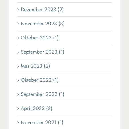
Dezember 2023 (2)
November 2023 (3)
Oktober 2023 (1)
September 2023 (1)
Mai 2023 (2)
Oktober 2022 (1)
September 2022 (1)
April 2022 (2)
November 2021 (1)