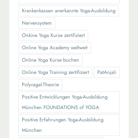
Krankenkassen anerkannte Yoga-Ausbildung
Nervensystem
Onkine Yoga Kurse zertifiziert
Online Yoga Academy weltweit
Online Yoga Kurse buchen
Online Yoga Training zertifiziert
PatAnjali
Polyvagal-Theorie
Positive Entwicklungen Yoga-Ausbildung
München FOUNDATIONS of YOGA
Positive Erfahrungen Yoga-Ausbildung
München