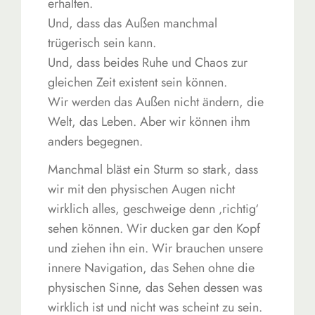
erhalten.
Und, dass das Außen manchmal
trügerisch sein kann.
Und, dass beides Ruhe und Chaos zur
gleichen Zeit existent sein können.
Wir werden das Außen nicht ändern, die
Welt, das Leben. Aber wir können ihm
anders begegnen.
Manchmal bläst ein Sturm so stark, dass
wir mit den physischen Augen nicht
wirklich alles, geschweige denn ‚richtig‘
sehen können. Wir ducken gar den Kopf
und ziehen ihn ein. Wir brauchen unsere
innere Navigation, das Sehen ohne die
physischen Sinne, das Sehen dessen was
wirklich ist und nicht was scheint zu sein.