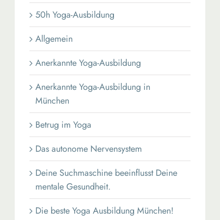
50h Yoga-Ausbildung
Allgemein
Anerkannte Yoga-Ausbildung
Anerkannte Yoga-Ausbildung in
München
Betrug im Yoga
Das autonome Nervensystem
Deine Suchmaschine beeinflusst Deine
mentale Gesundheit.
Die beste Yoga Ausbildung München!