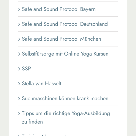
Safe and Sound Protocol Bayern
Safe and Sound Protocol Deutschland
Safe and Sound Protocol München
Selbstfürsorge mit Online Yoga Kursen
SSP
Stella van Hasselt
Suchmaschinen können krank machen
Tipps um die richtige Yoga-Ausbildung
zu finden