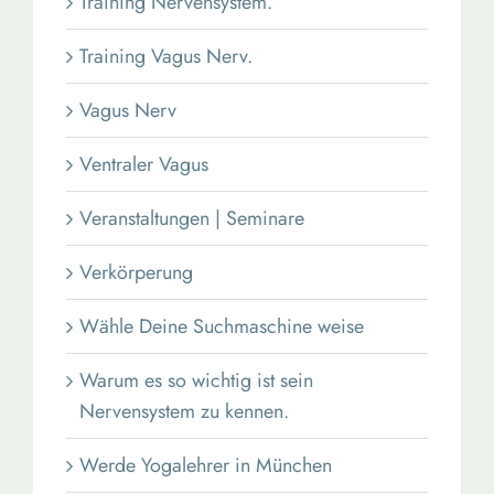
Training Nervensystem.
Training Vagus Nerv.
Vagus Nerv
Ventraler Vagus
Veranstaltungen | Seminare
Verkörperung
Wähle Deine Suchmaschine weise
Warum es so wichtig ist sein
Nervensystem zu kennen.
Werde Yogalehrer in München