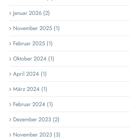
Januar 2026 (2)
November 2025 (1)
Februar 2025 (1)
Oktober 2024 (1)
April 2024 (1)
März 2024 (1)
Februar 2024 (1)
Dezember 2023 (2)
November 2023 (3)