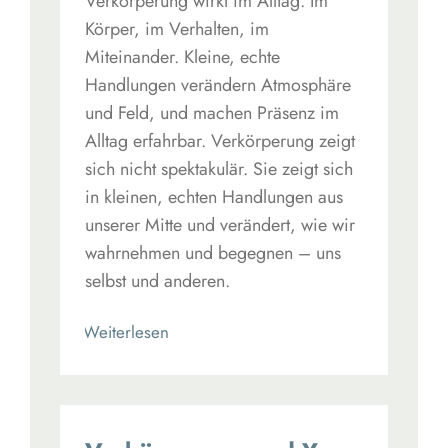
Verkörperung wirkt im Alltag. Im
Körper, im Verhalten, im
Miteinander. Kleine, echte
Handlungen verändern Atmosphäre
und Feld, und machen Präsenz im
Alltag erfahrbar. Verkörperung zeigt
sich nicht spektakulär. Sie zeigt sich
in kleinen, echten Handlungen aus
unserer Mitte und verändert, wie wir
wahrnehmen und begegnen – uns
selbst und anderen.
Read More