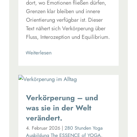
dort, wo Emotionen fließen dürfen,
Grenzen klar bleiben und innere
Orientierung verfügbar ist. Dieser
Text nähert sich Verkörperung über
Fluss, Interozeption und Equilibrium.
Read More
Verkörperung – und
was sie in der Welt
verändert.
4. Februar 2026
|
280 Stunden Yoga
Ausbildung The ESSENCE of YOGA
,