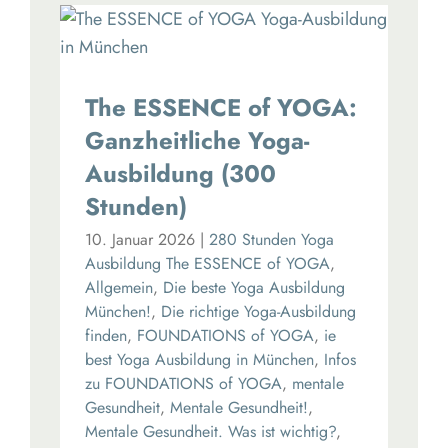
The ESSENCE of YOGA:
Ganzheitliche Yoga-
Ausbildung (300
Stunden)
10. Januar 2026
|
280 Stunden Yoga
Ausbildung The ESSENCE of YOGA
,
Allgemein
,
Die beste Yoga Ausbildung
München!
,
Die richtige Yoga-Ausbildung
finden
,
FOUNDATIONS of YOGA
,
ie
best Yoga Ausbildung in München
,
Infos
zu FOUNDATIONS of YOGA
,
mentale
Gesundheit
,
Mentale Gesundheit!
,
Mentale Gesundheit. Was ist wichtig?
,