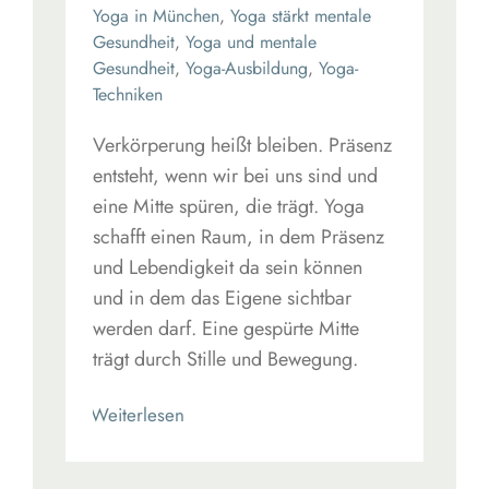
Yoga in München
,
Yoga stärkt mentale
Gesundheit
,
Yoga und mentale
Gesundheit
,
Yoga-Ausbildung
,
Yoga-
Techniken
Verkörperung heißt bleiben. Präsenz
entsteht, wenn wir bei uns sind und
eine Mitte spüren, die trägt. Yoga
schafft einen Raum, in dem Präsenz
und Lebendigkeit da sein können
und in dem das Eigene sichtbar
werden darf. Eine gespürte Mitte
trägt durch Stille und Bewegung.
Read More