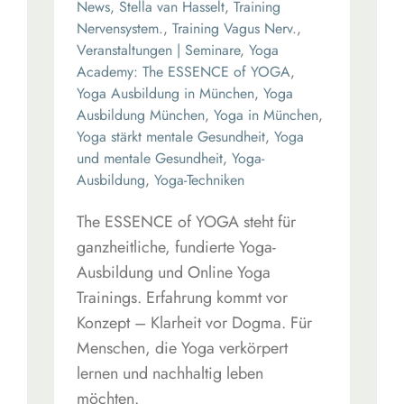
News
,
Stella van Hasselt
,
Training
Nervensystem.
,
Training Vagus Nerv.
,
Veranstaltungen | Seminare
,
Yoga
Academy: The ESSENCE of YOGA
,
Yoga Ausbildung in München
,
Yoga
Ausbildung München
,
Yoga in München
,
Yoga stärkt mentale Gesundheit
,
Yoga
und mentale Gesundheit
,
Yoga-
Ausbildung
,
Yoga-Techniken
The ESSENCE of YOGA steht für
ganzheitliche, fundierte Yoga-
Ausbildung und Online Yoga
Trainings. Erfahrung kommt vor
Konzept – Klarheit vor Dogma. Für
Menschen, die Yoga verkörpert
lernen und nachhaltig leben
möchten.