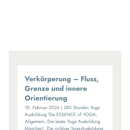
Verkörperung – Fluss,
Grenze und innere
Orientierung
10. Februar 2026
|
280 Stunden Yoga
Ausbildung The ESSENCE of YOGA
,
Allgemein
,
Die beste Yoga Ausbildung
München!
,
Die richtige Yoga-Ausbildung