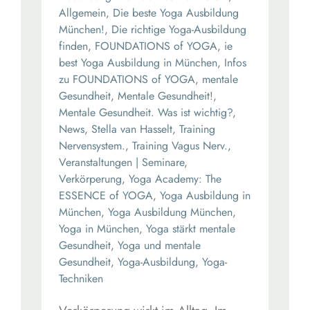
Allgemein
,
Die beste Yoga Ausbildung
München!
,
Die richtige Yoga-Ausbildung
finden
,
FOUNDATIONS of YOGA
,
ie
best Yoga Ausbildung in München
,
Infos
zu FOUNDATIONS of YOGA
,
mentale
Gesundheit
,
Mentale Gesundheit!
,
Mentale Gesundheit. Was ist wichtig?
,
News
,
Stella van Hasselt
,
Training
Nervensystem.
,
Training Vagus Nerv.
,
Veranstaltungen | Seminare
,
Verkörperung
,
Yoga Academy: The
ESSENCE of YOGA
,
Yoga Ausbildung in
München
,
Yoga Ausbildung München
,
Yoga in München
,
Yoga stärkt mentale
Gesundheit
,
Yoga und mentale
Gesundheit
,
Yoga-Ausbildung
,
Yoga-
Techniken