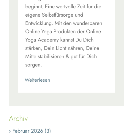
beginnt. Eine wertvolle Zeit für die
eigene Selbstfürsorge und
Entwicklung. Mit den wunderbaren
Online-Yoga-Produkten der Online
Yoga Academy kannst Du Dich
stärken, Dein Licht nähren, Deine
Mitte stabilisieren & gut für Dich
sorgen.
Read More
Archiv
Februar 2026 (3)