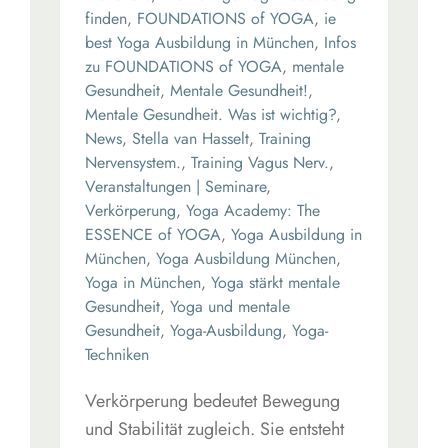
finden
,
FOUNDATIONS of YOGA
,
ie
best Yoga Ausbildung in München
,
Infos
zu FOUNDATIONS of YOGA
,
mentale
Gesundheit
,
Mentale Gesundheit!
,
Mentale Gesundheit. Was ist wichtig?
,
News
,
Stella van Hasselt
,
Training
Nervensystem.
,
Training Vagus Nerv.
,
Veranstaltungen | Seminare
,
Verkörperung
,
Yoga Academy: The
ESSENCE of YOGA
,
Yoga Ausbildung in
München
,
Yoga Ausbildung München
,
Yoga in München
,
Yoga stärkt mentale
Gesundheit
,
Yoga und mentale
Gesundheit
,
Yoga-Ausbildung
,
Yoga-
Techniken
Verkörperung bedeutet Bewegung
und Stabilität zugleich. Sie entsteht