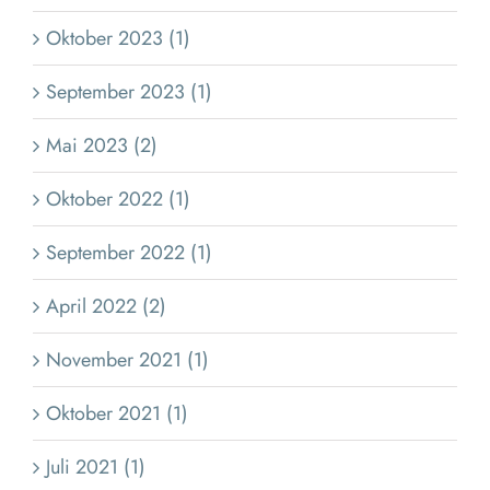
Oktober 2023 (1)
September 2023 (1)
Mai 2023 (2)
Oktober 2022 (1)
September 2022 (1)
April 2022 (2)
November 2021 (1)
Oktober 2021 (1)
Juli 2021 (1)