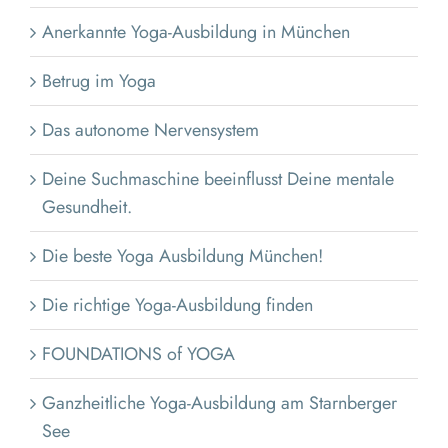
Anerkannte Yoga-Ausbildung in München
Betrug im Yoga
Das autonome Nervensystem
Deine Suchmaschine beeinflusst Deine mentale
Gesundheit.
Die beste Yoga Ausbildung München!
Die richtige Yoga-Ausbildung finden
FOUNDATIONS of YOGA
Ganzheitliche Yoga-Ausbildung am Starnberger
See