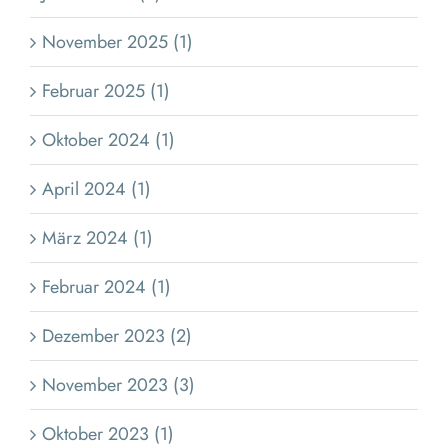
November 2025 (1)
Februar 2025 (1)
Oktober 2024 (1)
April 2024 (1)
März 2024 (1)
Februar 2024 (1)
Dezember 2023 (2)
November 2023 (3)
Oktober 2023 (1)