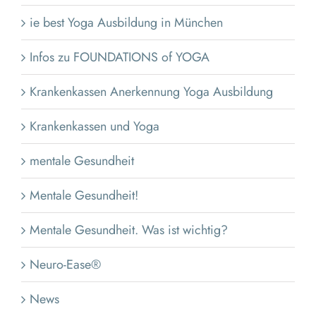
ie best Yoga Ausbildung in München
Infos zu FOUNDATIONS of YOGA
Krankenkassen Anerkennung Yoga Ausbildung
Krankenkassen und Yoga
mentale Gesundheit
Mentale Gesundheit!
Mentale Gesundheit. Was ist wichtig?
Neuro-Ease®
News