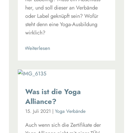
her, und soll dieser an Verbände
oder Label geknüpft sein? Wofür
steht denn eine Yoga-Ausbildung
wirklich?
Read More
Was ist die Yoga
Alliance?
15. Juli 2021
|
Yoga Verbände
Auch wenn sich die Zertifikate der