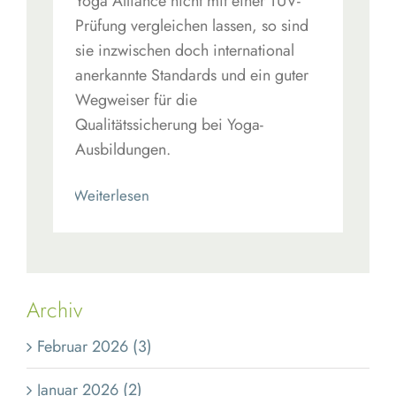
Yoga Alliance nicht mit einer TÜV-
Prüfung vergleichen lassen, so sind
sie inzwischen doch international
anerkannte Standards und ein guter
Wegweiser für die
Qualitätssicherung bei Yoga-
Ausbildungen.
Read More
Archiv
Februar 2026 (3)
Januar 2026 (2)