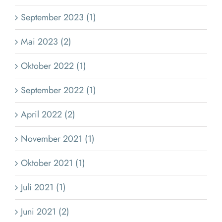
September 2023 (1)
Mai 2023 (2)
Oktober 2022 (1)
September 2022 (1)
April 2022 (2)
November 2021 (1)
Oktober 2021 (1)
Juli 2021 (1)
Juni 2021 (2)