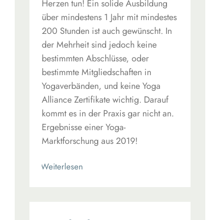
Herzen tun! Ein solide Ausbildung
über mindestens 1 Jahr mit mindestes
200 Stunden ist auch gewünscht. In
der Mehrheit sind jedoch keine
bestimmten Abschlüsse, oder
bestimmte Mitgliedschaften in
Yogaverbänden, und keine Yoga
Alliance Zertifikate wichtig. Darauf
kommt es in der Praxis gar nicht an.
Ergebnisse einer Yoga-
Marktforschung aus 2019!
Read More