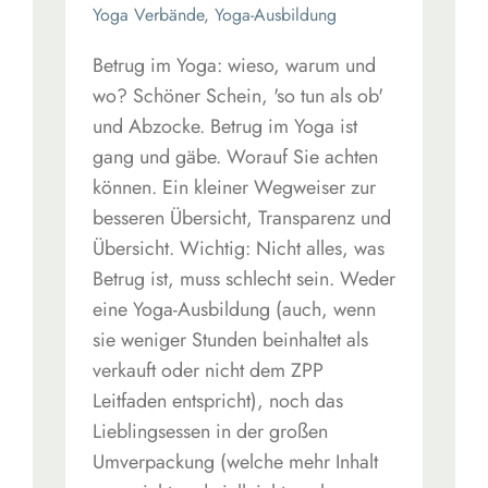
Yoga Verbände
,
Yoga-Ausbildung
Betrug im Yoga: wieso, warum und
wo? Schöner Schein, 'so tun als ob'
und Abzocke. Betrug im Yoga ist
gang und gäbe. Worauf Sie achten
können. Ein kleiner Wegweiser zur
besseren Übersicht, Transparenz und
Übersicht. Wichtig: Nicht alles, was
Betrug ist, muss schlecht sein. Weder
eine Yoga-Ausbildung (auch, wenn
sie weniger Stunden beinhaltet als
verkauft oder nicht dem ZPP
Leitfaden entspricht), noch das
Lieblingsessen in der großen
Umverpackung (welche mehr Inhalt