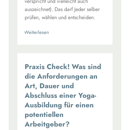
verspricht und vielleicht auch
auszeichnet). Das darf Jeder selber
prüfen, wählen und entscheiden.
Read More
Praxis Check! Was sind
die Anforderungen an
Art, Dauer und
Abschluss einer Yoga-
Ausbildung für einen
potentiellen
Arbeitgeber?