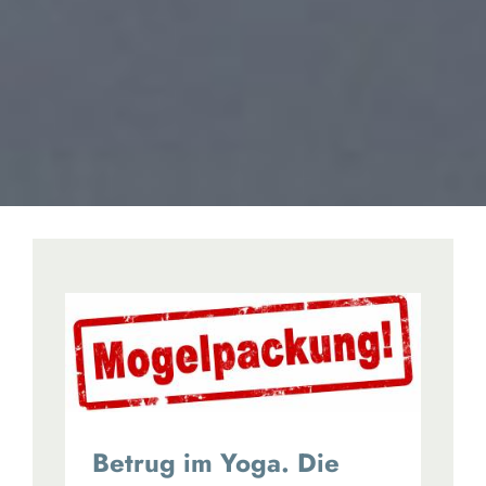
Betrug im Yoga. Die