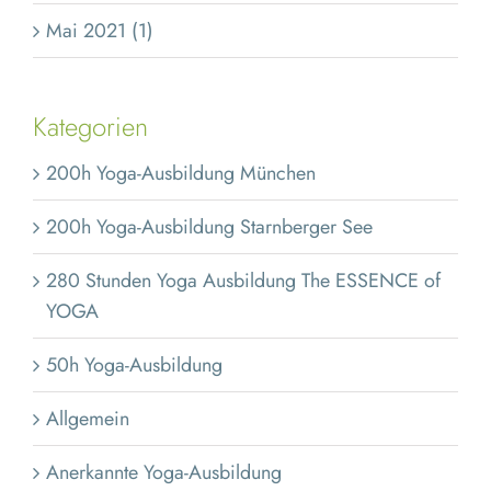
Mai 2021 (1)
Kategorien
200h Yoga-Ausbildung München
200h Yoga-Ausbildung Starnberger See
280 Stunden Yoga Ausbildung The ESSENCE of
YOGA
50h Yoga-Ausbildung
Allgemein
Anerkannte Yoga-Ausbildung