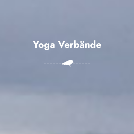
Yoga Verbände