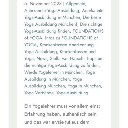
5. November 2023
|
Allgemein
,
Anerkannte Yoga-Ausbildung
,
Anerkannte
Yoga-Ausbildung in München
,
Die beste
Yoga Ausbildung München!
,
Die richtige
Yoga-Ausbildung finden
,
FOUNDATIONS
of YOGA
,
Infos zu FOUNDATIONS of
YOGA
,
Krankenkassen Anerkennung
Yoga Ausbildung
,
Krankenkassen und
Yoga
,
News
,
Stella van Hasselt
,
Tipps um
die richtige Yoga-Ausbildung zu finden
,
Werde Yogalehrer in München
,
Yoga
Ausbildung in München
,
Yoga
Ausbildung München
,
Yoga in München
,
Yoga Verbände
,
Yoga-Ausbildung
Ein Yogalehrer muss vor allem eins:
Erfahrung haben, authentisch sein
und das war er/sie tut aus dem