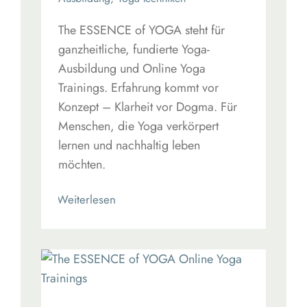
The ESSENCE of YOGA steht für
ganzheitliche, fundierte Yoga-
Ausbildung und Online Yoga
Trainings. Erfahrung kommt vor
Konzept – Klarheit vor Dogma. Für
Menschen, die Yoga verkörpert
lernen und nachhaltig leben
möchten.
Read More