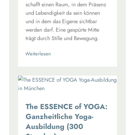
schafft einen Raum, in dem Präsenz
und Lebendigkeit da sein können
und in dem das Eigene sichtbar
werden darf. Eine gespürte Mitte
trägt durch Stille und Bewegung.
Read More
The ESSENCE of YOGA:
Ganzheitliche Yoga-
Ausbildung (300