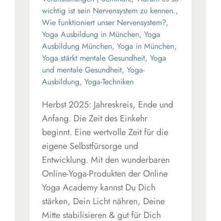
wichtig ist sein Nervensystem zu kennen.
,
Wie funktioniert unser Nervensystem?
,
Yoga Ausbildung in München
,
Yoga
Ausbildung München
,
Yoga in München
,
Yoga stärkt mentale Gesundheit
,
Yoga
und mentale Gesundheit
,
Yoga-
Ausbildung
,
Yoga-Techniken
Herbst 2025: Jahreskreis, Ende und
Anfang. Die Zeit des Einkehr
beginnt. Eine wertvolle Zeit für die
eigene Selbstfürsorge und
Entwicklung. Mit den wunderbaren
Online-Yoga-Produkten der Online
Yoga Academy kannst Du Dich
stärken, Dein Licht nähren, Deine
Mitte stabilisieren & gut für Dich