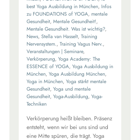
best Yoga Ausbildung in München
,
Infos
zu FOUNDATIONS of YOGA
,
mentale
Gesundheit
,
Mentale Gesundheit!
,
Mentale Gesundheit. Was ist wichtig?
,
News
,
Stella van Hasselt
,
Training
Nervensystem.
,
Training Vagus Nerv.
,
Veranstaltungen | Seminare
,
Verkörperung
,
Yoga Academy: The
ESSENCE of YOGA
,
Yoga Ausbildung in
München
,
Yoga Ausbildung München
,
Yoga in München
,
Yoga stärkt mentale
Gesundheit
,
Yoga und mentale
Gesundheit
,
Yoga-Ausbildung
,
Yoga-
Techniken
Verkörperung heißt bleiben. Präsenz
entsteht, wenn wir bei uns sind und
eine Mitte spüren, die trägt. Yoga