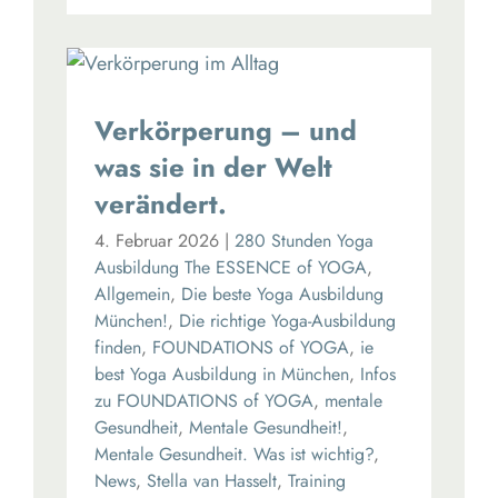
Verkörperung – und
was sie in der Welt
verändert.
4. Februar 2026
|
280 Stunden Yoga
Ausbildung The ESSENCE of YOGA
,
Allgemein
,
Die beste Yoga Ausbildung
München!
,
Die richtige Yoga-Ausbildung
finden
,
FOUNDATIONS of YOGA
,
ie
best Yoga Ausbildung in München
,
Infos
zu FOUNDATIONS of YOGA
,
mentale
Gesundheit
,
Mentale Gesundheit!
,
Mentale Gesundheit. Was ist wichtig?
,
News
,
Stella van Hasselt
,
Training