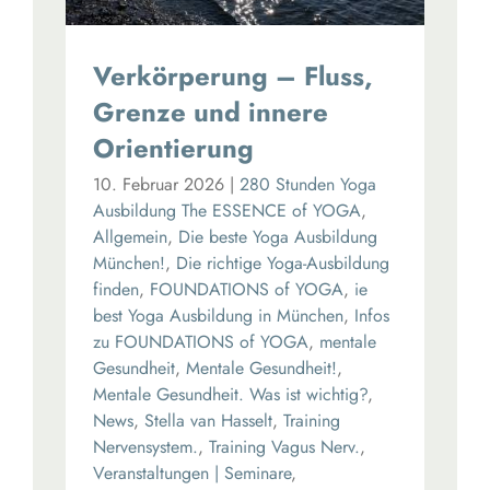
Verkörperung – Fluss,
Grenze und innere
Orientierung
10. Februar 2026
|
280 Stunden Yoga
Ausbildung The ESSENCE of YOGA
,
Allgemein
,
Die beste Yoga Ausbildung
München!
,
Die richtige Yoga-Ausbildung
finden
,
FOUNDATIONS of YOGA
,
ie
best Yoga Ausbildung in München
,
Infos
zu FOUNDATIONS of YOGA
,
mentale
Gesundheit
,
Mentale Gesundheit!
,
Mentale Gesundheit. Was ist wichtig?
,
News
,
Stella van Hasselt
,
Training
Nervensystem.
,
Training Vagus Nerv.
,
Veranstaltungen | Seminare
,