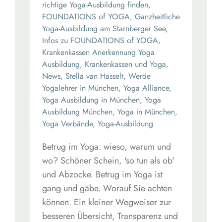
richtige Yoga-Ausbildung finden
,
FOUNDATIONS of YOGA
,
Ganzheitliche
Yoga-Ausbildung am Starnberger See
,
Infos zu FOUNDATIONS of YOGA
,
Krankenkassen Anerkennung Yoga
Ausbildung
,
Krankenkassen und Yoga
,
News
,
Stella van Hasselt
,
Werde
Yogalehrer in München
,
Yoga Alliance
,
Yoga Ausbildung in München
,
Yoga
Ausbildung München
,
Yoga in München
,
Yoga Verbände
,
Yoga-Ausbildung
Betrug im Yoga: wieso, warum und
wo? Schöner Schein, 'so tun als ob'
und Abzocke. Betrug im Yoga ist
gang und gäbe. Worauf Sie achten
können. Ein kleiner Wegweiser zur
besseren Übersicht, Transparenz und