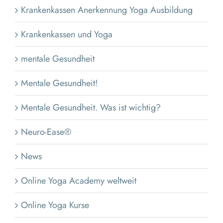
Krankenkassen Anerkennung Yoga Ausbildung
Krankenkassen und Yoga
mentale Gesundheit
Mentale Gesundheit!
Mentale Gesundheit. Was ist wichtig?
Neuro-Ease®
News
Online Yoga Academy weltweit
Online Yoga Kurse