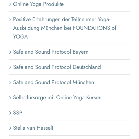
Online Yoga Produkte
Positive Erfahrungen der Teilnehmer Yoga-
Ausbildung München bei FOUNDATIONS of
YOGA
Safe and Sound Protocol Bayern
Safe and Sound Protocol Deutschland
Safe and Sound Protocol München
Selbstfürsorge mit Online Yoga Kursen
SSP
Stella van Hasselt