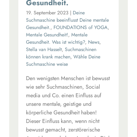
Gesundheit.
19. September 2023
|
Deine
Suchmaschine beeinflusst Deine mentale
Gesundheit.
,
FOUNDATIONS of YOGA
,
Mentale Gesundheit!
,
Mentale
Gesundheit. Was ist wichtig?
,
News
,
Stella van Hasselt
,
Suchmaschinen
können krank machen
,
Wähle Deine
Suchmaschine weise
Den wenigsten Menschen ist bewusst
wie sehr Suchmaschinen, Social
media und Co. einen Einfluss auf
unsere mentale, geistige und
körperliche Gesundheit haben!
Dieser Einfluss kann, wenn nicht
bewusst gemacht, zerstörerische