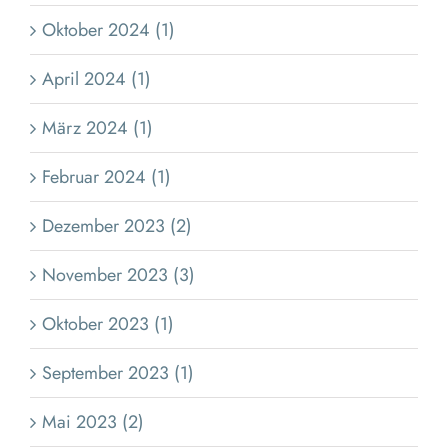
Oktober 2024 (1)
April 2024 (1)
März 2024 (1)
Februar 2024 (1)
Dezember 2023 (2)
November 2023 (3)
Oktober 2023 (1)
September 2023 (1)
Mai 2023 (2)