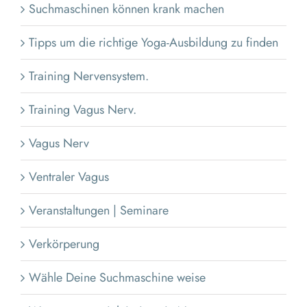
Suchmaschinen können krank machen
Tipps um die richtige Yoga-Ausbildung zu finden
Training Nervensystem.
Training Vagus Nerv.
Vagus Nerv
Ventraler Vagus
Veranstaltungen | Seminare
Verkörperung
Wähle Deine Suchmaschine weise