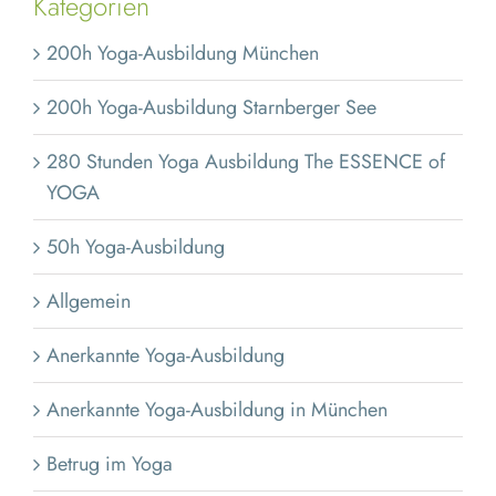
Kategorien
200h Yoga-Ausbildung München
200h Yoga-Ausbildung Starnberger See
280 Stunden Yoga Ausbildung The ESSENCE of
YOGA
50h Yoga-Ausbildung
Allgemein
Anerkannte Yoga-Ausbildung
Anerkannte Yoga-Ausbildung in München
Betrug im Yoga