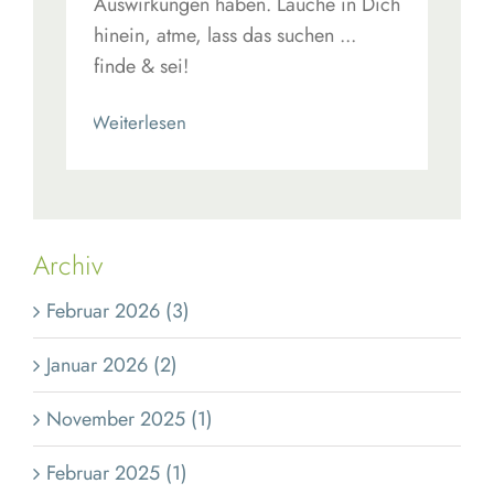
Auswirkungen haben. Lauche in Dich
hinein, atme, lass das suchen ...
finde & sei!
Read More
Archiv
Februar 2026 (3)
Januar 2026 (2)
November 2025 (1)
Februar 2025 (1)