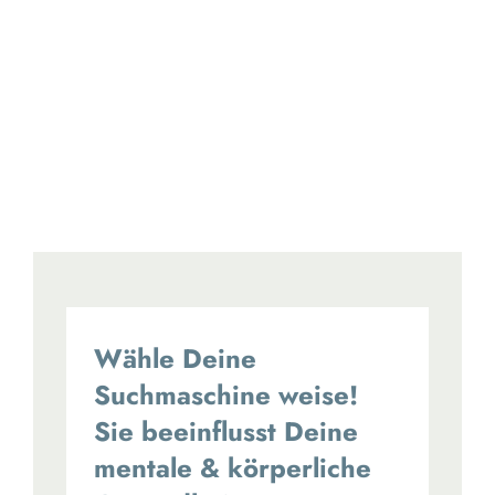
Wähle Deine
Suchmaschine weise!
Sie beeinflusst Deine
mentale & körperliche