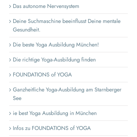
Das autonome Nervensystem
Deine Suchmaschine beeinflusst Deine mentale
Gesundheit.
Die beste Yoga Ausbildung München!
Die richtige Yoga-Ausbildung finden
FOUNDATIONS of YOGA
Ganzheitliche Yoga-Ausbildung am Starnberger
See
ie best Yoga Ausbildung in München
Infos zu FOUNDATIONS of YOGA