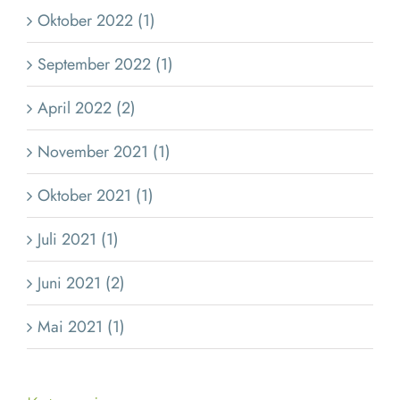
Oktober 2022 (1)
September 2022 (1)
April 2022 (2)
November 2021 (1)
Oktober 2021 (1)
Juli 2021 (1)
Juni 2021 (2)
Mai 2021 (1)