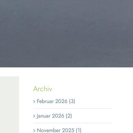
Archiv
Februar 2026 (3)
Januar 2026 (2)
November 2025 (1)