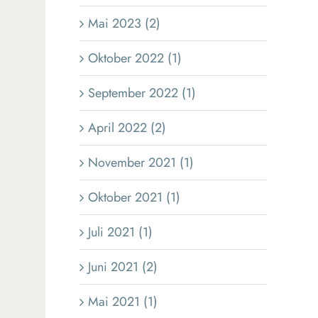
Mai 2023 (2)
Oktober 2022 (1)
September 2022 (1)
April 2022 (2)
November 2021 (1)
Oktober 2021 (1)
Juli 2021 (1)
Juni 2021 (2)
Mai 2021 (1)