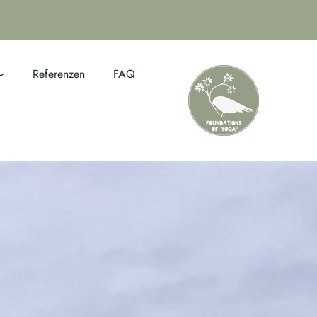
Referenzen
FAQ