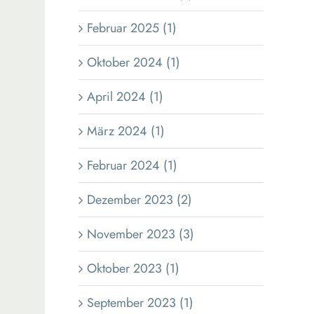
Februar 2025 (1)
Oktober 2024 (1)
April 2024 (1)
März 2024 (1)
Februar 2024 (1)
Dezember 2023 (2)
November 2023 (3)
Oktober 2023 (1)
September 2023 (1)