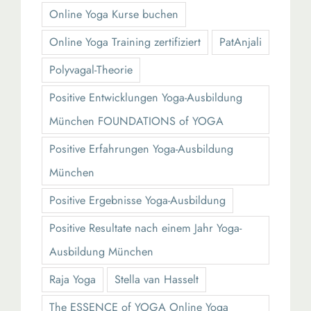
Online Yoga Kurse buchen
Online Yoga Training zertifiziert
PatAnjali
Polyvagal-Theorie
Positive Entwicklungen Yoga-Ausbildung
München FOUNDATIONS of YOGA
Positive Erfahrungen Yoga-Ausbildung
München
Positive Ergebnisse Yoga-Ausbildung
Positive Resultate nach einem Jahr Yoga-
Ausbildung München
Raja Yoga
Stella van Hasselt
The ESSENCE of YOGA Online Yoga