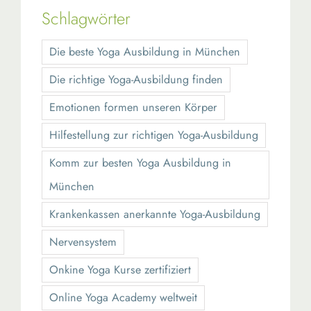
Schlagwörter
Die beste Yoga Ausbildung in München
Die richtige Yoga-Ausbildung finden
Emotionen formen unseren Körper
Hilfestellung zur richtigen Yoga-Ausbildung
Komm zur besten Yoga Ausbildung in
München
Krankenkassen anerkannte Yoga-Ausbildung
Nervensystem
Onkine Yoga Kurse zertifiziert
Online Yoga Academy weltweit