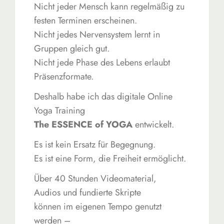
Nicht jeder Mensch kann regelmäßig zu
festen Terminen erscheinen.
Nicht jedes Nervensystem lernt in
Gruppen gleich gut.
Nicht jede Phase des Lebens erlaubt
Präsenzformate.
Deshalb habe ich das digitale Online
Yoga Training
The ESSENCE of YOGA
entwickelt.
Es ist kein Ersatz für Begegnung.
Es ist eine Form, die Freiheit ermöglicht.
Über 40 Stunden Videomaterial,
Audios und fundierte Skripte
können im eigenen Tempo genutzt
werden –