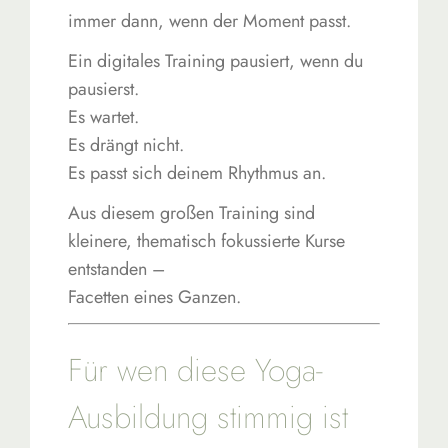
immer dann, wenn der Moment passt.
Ein digitales Training pausiert, wenn du
pausierst.
Es wartet.
Es drängt nicht.
Es passt sich deinem Rhythmus an.
Aus diesem großen Training sind
kleinere, thematisch fokussierte Kurse
entstanden –
Facetten eines Ganzen.
Für wen diese Yoga-
Ausbildung stimmig ist