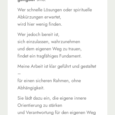
Wer schnelle Lösungen oder spirituelle
Abkürzungen erwartet,
wird hier wenig finden.
Wer jedoch bereit ist,
sich einzulassen, wahrzunehmen
und dem eigenen Weg zu trauen,
findet ein tragfähiges Fundament.
Meine Arbeit ist klar geführt und gestaltet
–
für einen sicheren Rahmen, ohne
Abhängigkeit.
Sie lädt dazu ein, die eigene innere
Orientierung zu stärken
und Verantwortung für den eigenen Weg