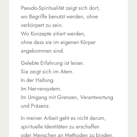
Pseudo-Spiritualität zeigt sich dort,
wo Begriffe benutzt werden, ohne
verkörpert zu sein.
Wo Konzepte zitiert werden,
ohne dass sie im eigenen Körper
angekommen sind.
Gelebte Erfahrung ist leiser.
Sie zeigt sich im Atem.
In der Haltung.
Im Nervensystem.
Im Umgang mit Grenzen, Verantwortung
und Präsenz.
In meiner Arbeit geht es nicht darum,
spirituelle Identitäten zu erschaffen
oder Menschen an Methoden zu binden.