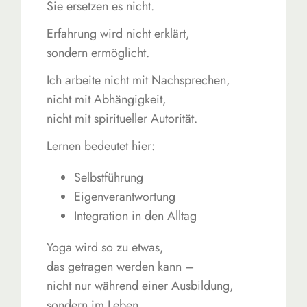
Sie ersetzen es nicht.
Erfahrung wird nicht erklärt,
sondern ermöglicht.
Ich arbeite nicht mit Nachsprechen,
nicht mit Abhängigkeit,
nicht mit spiritueller Autorität.
Lernen bedeutet hier:
Selbstführung
Eigenverantwortung
Integration in den Alltag
Yoga wird so zu etwas,
das getragen werden kann –
nicht nur während einer Ausbildung,
sondern im Leben.