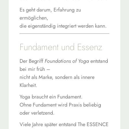
Es geht darum, Erfahrung zu
ermöglichen,
die eigenständig integriert werden kann.
Fundament und Essenz
Der Begriff
Foundations of Yoga
entstand
bei mir früh –
nicht als Marke, sondern als innere
Klarheit.
Yoga braucht ein Fundament.
Ohne Fundament wird Praxis beliebig
oder verletzend.
Viele Jahre später entstand The ESSENCE