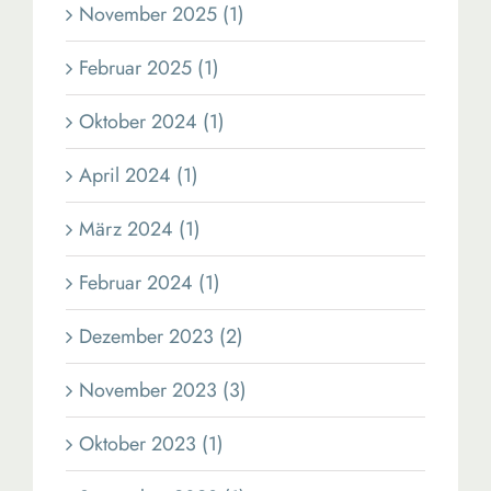
November 2025 (1)
Februar 2025 (1)
Oktober 2024 (1)
April 2024 (1)
März 2024 (1)
Februar 2024 (1)
Dezember 2023 (2)
November 2023 (3)
Oktober 2023 (1)