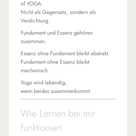
of YOGA.
Nicht als Gegensatz, sondern als
Verdichtung.
Fundament und Essenz gehören
zusammen.
Essenz ohne Fundament bleibt abstrakt.
Fundament ohne Essenz bleibt
mechanisch.
Yoga wird lebendig,
wenn beides zusammenkommt.
Wie Lernen bei mir
funktioniert