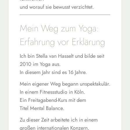
und worauf sie bewusst verzichtet.
Mein Weg zum Yoga:
Erfahrung vor Erklärung
Ich bin Stella van Hasselt und bilde seit
2010 im Yoga aus.
In diesem Jahr sind es 16 Jahre.
Mein eigener Weg begann unspektakulär.
In einem Fitnessstudio in Köln.
Ein Freitagabend-Kurs mit dem
Titel Mental Balance.
Zu dieser Zeit arbeitete ich in einem
großen internationalen Konzern,