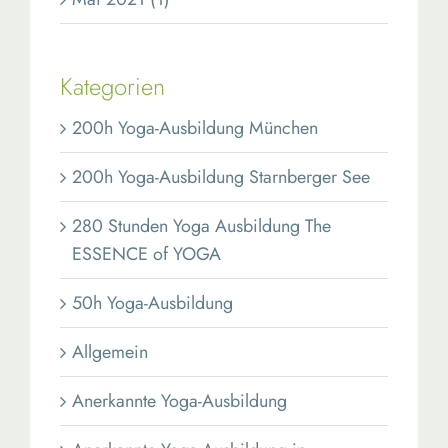
Kategorien
200h Yoga-Ausbildung München
200h Yoga-Ausbildung Starnberger See
280 Stunden Yoga Ausbildung The
ESSENCE of YOGA
50h Yoga-Ausbildung
Allgemein
Anerkannte Yoga-Ausbildung