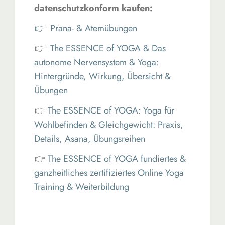
datenschutzkonform kaufen:
👉 Prana- & Atemübungen
👉
The ESSENCE of YOGA &
Das
autonome Nervensystem & Yoga:
Hintergründe, Wirkung, Übersicht &
Übungen
👉
The ESSENCE of YOGA: Yoga für
Wohlbefinden & Gleichgewicht: Praxis,
Details, Asana, Übungsreihen
👉
The ESSENCE of YOGA fundiertes &
ganzheitliches zertifiziertes Online Yoga
Training & Weiterbildung