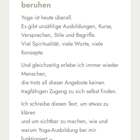
beruhen
Yoga ist heute überall.
Es gibt unzählige Ausbildungen, Kurse,
Versprechen, Stile und Begriffe.
Viel Spiritualität, viele Worte, viele
Konzepte.
Und gleichzeitig erlebe ich immer wieder
Menschen,
die trotz all dieser Angebote keinen
tragfähigen Zugang zu sich selbst finden.
Ich schreibe diesen Text, um etwas zu
klären
und um sichtbar zu machen, wie und
warum Yoga-Ausbildung bei mir
funktioniert –