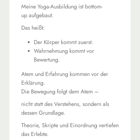
Meine Yoga-Ausbildung ist bottom-
up aufgebaut.
Das heißt:
Der Körper kommt zuerst.
Wahrnehmung kommt vor
Bewertung.
Atem und Erfahrung kommen vor der
Erklärung.
Die Bewegung folgt dem Atem –
nicht statt des Verstehens, sondern als
dessen Grundlage.
Theorie, Skripte und Einordnung vertiefen
das Erlebte.