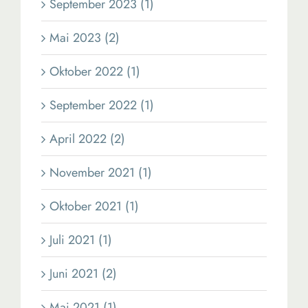
September 2023 (1)
Mai 2023 (2)
Oktober 2022 (1)
September 2022 (1)
April 2022 (2)
November 2021 (1)
Oktober 2021 (1)
Juli 2021 (1)
Juni 2021 (2)
Mai 2021 (1)