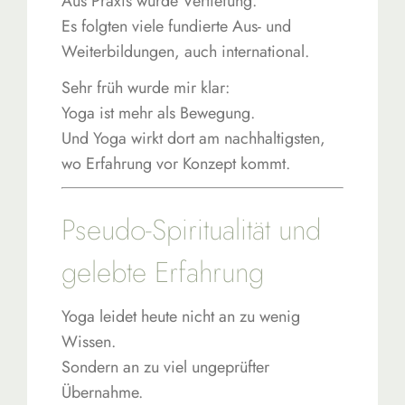
Aus Praxis wurde Vertiefung.
Es folgten viele fundierte Aus- und
Weiterbildungen, auch international.
Sehr früh wurde mir klar:
Yoga ist mehr als Bewegung.
Und Yoga wirkt dort am nachhaltigsten,
wo Erfahrung vor Konzept kommt.
Pseudo-Spiritualität und
gelebte Erfahrung
Yoga leidet heute nicht an zu wenig
Wissen.
Sondern an zu viel ungeprüfter
Übernahme.