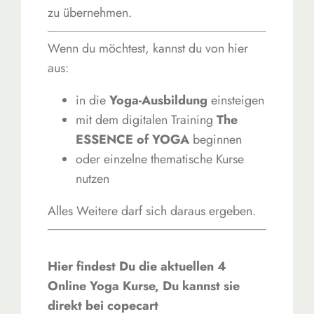
zu übernehmen.
Wenn du möchtest, kannst du von hier
aus:
in die
Yoga-Ausbildung
einsteigen
mit dem digitalen Training
The
ESSENCE of YOGA
beginnen
oder einzelne thematische Kurse
nutzen
Alles Weitere darf sich daraus ergeben.
Hier findest Du die aktuellen 4
Online Yoga Kurse, Du kannst sie
direkt bei copecart