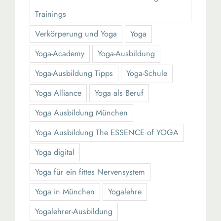
Trainings
Verkörperung und Yoga
Yoga
Yoga-Academy
Yoga-Ausbildung
Yoga-Ausbildung Tipps
Yoga-Schule
Yoga Alliance
Yoga als Beruf
Yoga Ausbildung München
Yoga Ausbildung The ESSENCE of YOGA
Yoga digital
Yoga für ein fittes Nervensystem
Yoga in München
Yogalehre
Yogalehrer-Ausbildung