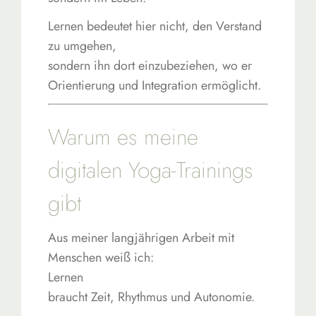
Lernen bedeutet hier nicht, den Verstand
zu umgehen,
sondern ihn dort einzubeziehen, wo er
Orientierung und Integration ermöglicht.
Warum es meine
digitalen Yoga-Trainings
gibt
Aus meiner langjährigen Arbeit mit
Menschen weiß ich:
Lernen
braucht Zeit, Rhythmus und Autonomie.