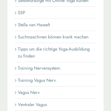
Selbstfürsorge mit Online Yoga Kursen
SSP
Stella van Hasselt
Suchmaschinen können krank machen
Tipps um die richtige Yoga-Ausbildung
zu finden
Training Nervensystem.
Training Vagus Nerv.
Vagus Nerv
Ventraler Vagus