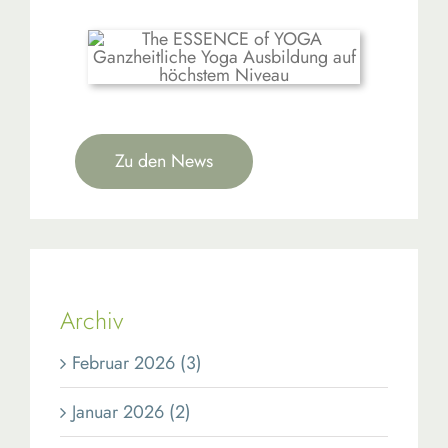
Zu den News
Archiv
Februar 2026 (3)
Januar 2026 (2)