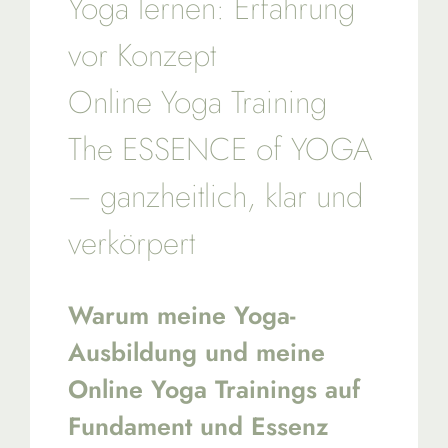
Yoga lernen: Erfahrung
vor Konzept
Online Yoga Training
The ESSENCE of YOGA
– ganzheitlich, klar und
verkörpert
Warum meine Yoga-
Ausbildung und meine
Online Yoga Trainings auf
Fundament und Essenz