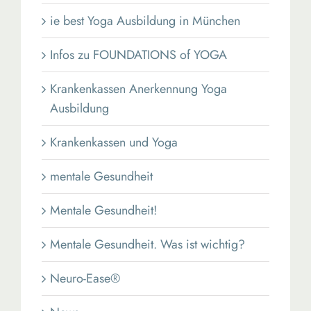
ie best Yoga Ausbildung in München
Infos zu FOUNDATIONS of YOGA
Krankenkassen Anerkennung Yoga
Ausbildung
Krankenkassen und Yoga
mentale Gesundheit
Mentale Gesundheit!
Mentale Gesundheit. Was ist wichtig?
Neuro-Ease®