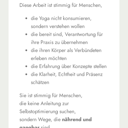
Diese Arbeit ist stimmig für Menschen,
die Yoga nicht konsumieren,
sondern verstehen wollen
die bereit sind, Verantwortung für
ihre Praxis zu übernehmen
die ihren Körper als Verbündeten
erleben möchten
die Erfahrung über Konzepte stellen
die Klarheit, Echtheit und Präsenz
schätzen
Sie ist stimmig für Menschen,
die keine Anleitung zur
Selbstoptimierung suchen,
sondern Wege, die
nährend und
gangbar
sind.