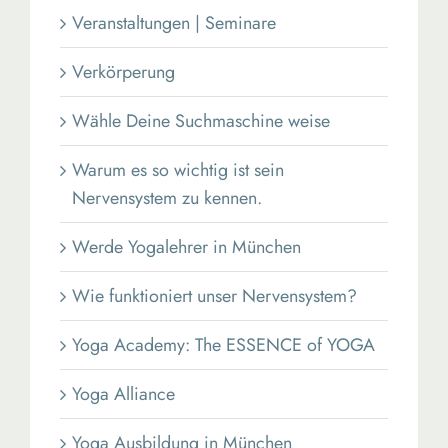
Veranstaltungen | Seminare
Verkörperung
Wähle Deine Suchmaschine weise
Warum es so wichtig ist sein
Nervensystem zu kennen.
Werde Yogalehrer in München
Wie funktioniert unser Nervensystem?
Yoga Academy: The ESSENCE of YOGA
Yoga Alliance
Yoga Ausbildung in München