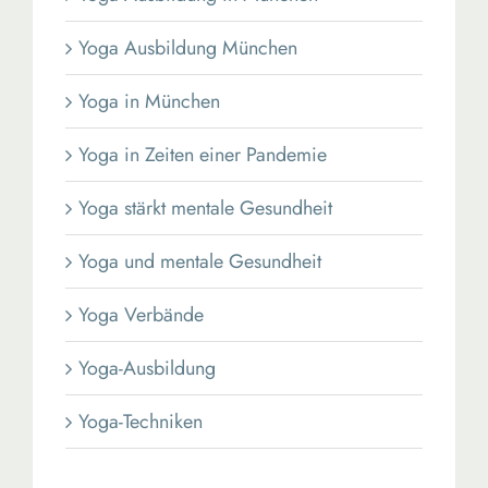
Yoga Ausbildung München
Yoga in München
Yoga in Zeiten einer Pandemie
Yoga stärkt mentale Gesundheit
Yoga und mentale Gesundheit
Yoga Verbände
Yoga-Ausbildung
Yoga-Techniken