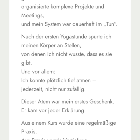
organisierte komplexe Projekte und
Meetings,
und mein System war dauerhaft im „Tun“.
Nach der ersten Yogastunde spürte ich
meinen Körper an Stellen,
von denen ich nicht wusste, dass es sie
gibt.
Und vor allem:
Ich konnte plötzlich tief atmen –
jederzeit, nicht nur zufällig.
Dieser Atem war mein erstes Geschenk.
Er kam vor jeder Erklärung.
Aus einem Kurs wurde eine regelmäßige
Praxis.