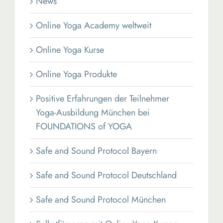
News
Online Yoga Academy weltweit
Online Yoga Kurse
Online Yoga Produkte
Positive Erfahrungen der Teilnehmer
Yoga-Ausbildung München bei
FOUNDATIONS of YOGA
Safe and Sound Protocol Bayern
Safe and Sound Protocol Deutschland
Safe and Sound Protocol München