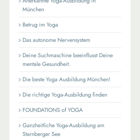
Anerkannte Yoga-Ausbildung in
München
Betrug im Yoga
Das autonome Nervensystem
Deine Suchmaschine beeinflusst Deine
mentale Gesundheit.
Die beste Yoga Ausbildung München!
Die richtige Yoga-Ausbildung finden
FOUNDATIONS of YOGA
Ganzheitliche Yoga-Ausbildung am
Starnberger See